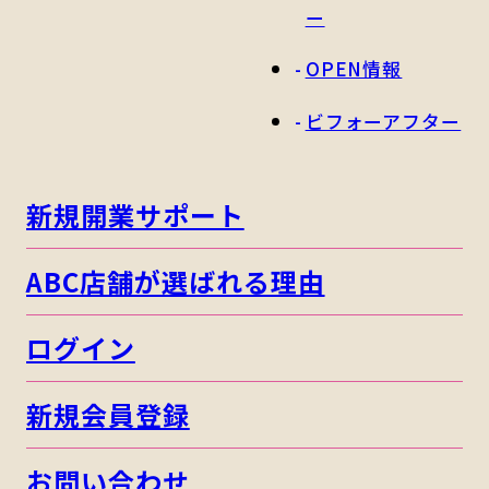
ー
OPEN情報
ビフォーアフター
新規開業サポート
ABC店舗が選ばれる理由
ログイン
新規会員登録
お問い合わせ