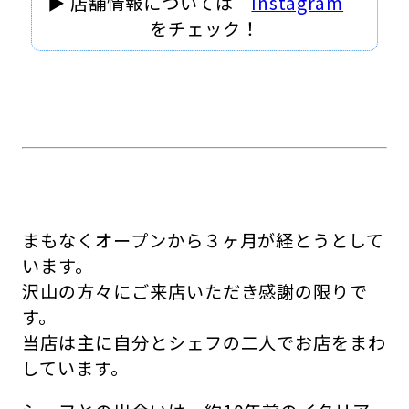
▶ 店舗情報については
Instagram
をチェック！
まもなくオープンから３ヶ月が経とうとして
います。
沢山の方々にご来店いただき感謝の限りで
す。
当店は主に自分とシェフの二人でお店をまわ
しています。