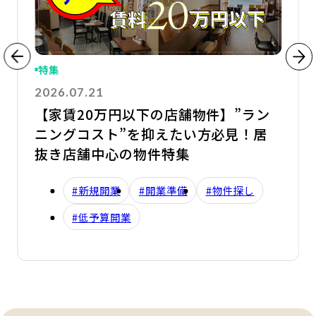
特集
2026.07.21
【家賃20万円以下の店舗物件】”ラン
ニングコスト”を抑えたい方必見！居
抜き店舗中心の物件特集
#新規開業
#開業準備
#物件探し
#低予算開業