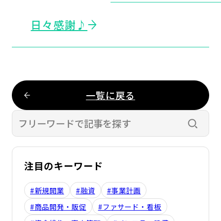
日々感謝♪
一覧に戻る
検索す
注目のキーワード
#新規開業
#融資
#事業計画
#商品開発・販促
#ファサード・看板