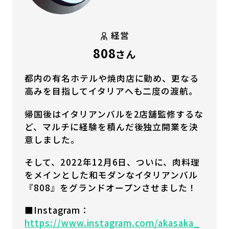
経営
808
さん
都内の有名ホテルや焼肉店に勤め、更なる
高みを目指してイタリアへも二度の渡航。
帰国後はイタリアンバルを2店舗監修するな
ど、マルチに経験を積んだ後独立開業を決
意しました。
そして、2022年12月6日、ついに、肉料理
をメインとした和モダンなイタリアンバル
『808』をグランドオープンさせました！
■Instagram：
https://www.instagram.com/akasaka_