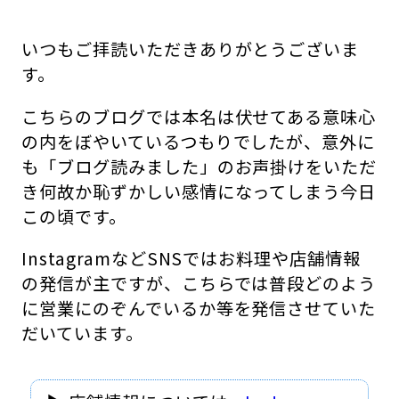
いつもご拝読いただきありがとうございま
す。
こちらのブログでは本名は伏せてある意味心
の内をぼやいているつもりでしたが、意外に
も「ブログ読みました」のお声掛けをいただ
き何故か恥ずかしい感情になってしまう今日
この頃です。
InstagramなどSNSではお料理や店舗情報
の発信が主ですが、こちらでは普段どのよう
に営業にのぞんでいるか等を発信させていた
だいています。