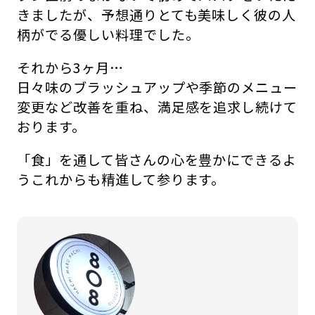
きましたが、予想通りとても美味しく彼の人
柄がでる優しい料理でした。
それから3ヶ月…
日々味のブラッシュアップや季節のメニュー
変更など改善を重ね、満足感を追求し続けて
おります。
「食」を通して皆さんの心を豊かにできるよ
うこれからも精進して参ります。