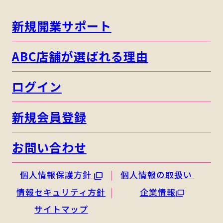
新規開業サポート
ABC店舗が選ばれる理由
ログイン
新規会員登録
お問い合わせ
個人情報保護方針
個人情報の取扱い
情報セキュリティ方針
企業情報
サイトマップ