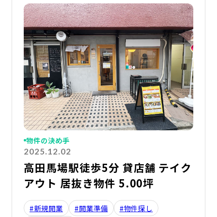
物件の決め手
2025.12.02
高田馬場駅徒歩5分 貸店舗 テイク
アウト 居抜き物件 5.00坪
#新規開業
#開業準備
#物件探し