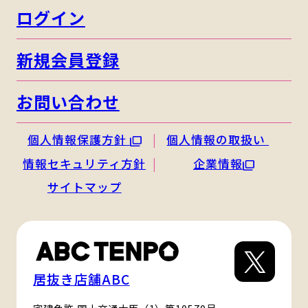
ログイン
新規会員登録
お問い合わせ
個人情報保護方針
個人情報の取扱い
情報セキュリティ方針
企業情報
サイトマップ
居抜き店舗ABC