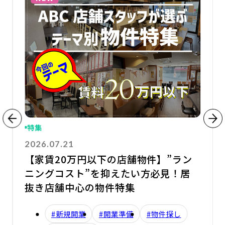
特集
2026.07.21
【家賃20万円以下の店舗物件】”ラン
ニングコスト”を抑えたい方必見！居
抜き店舗中心の物件特集
#新規開業
#開業準備
#物件探し