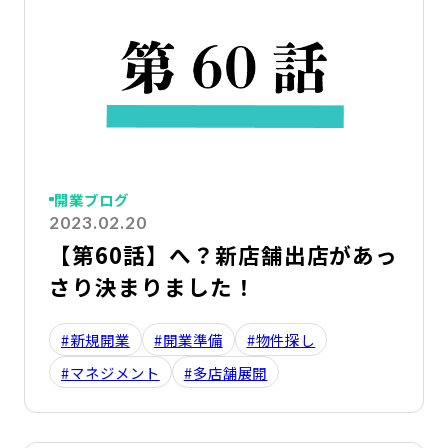
開業ブログ
2023.02.20
【第60話】へ？新店舗出店があっ
さり決まりました！
#新規開業
#開業準備
#物件探し
#マネジメント
#多店舗展開