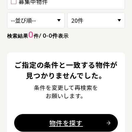
募集中物件
0
/ 0-0件
検索結果
件
表示
ご指定の条件と一致する物件が
見つかりませんでした。
条件を変更して再検索を
お願いします。
物件を探す