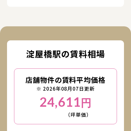
淀屋橋駅の賃料相場
店舗物件の賃料平均価格
※ 2026年08月07日更新
24,611
円
（坪単価）