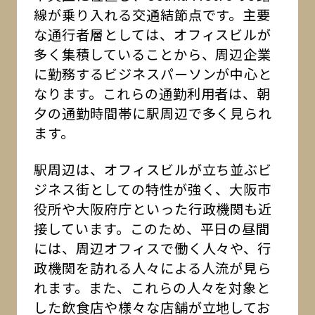
線が乗り入れる交通結節点です。主要
な通行者層としては、オフィスビルが
多く集積していることから、周辺企業
に勤務するビジネスパーソンが中心と
なります。これらの通勤利用者は、朝
夕の通勤時間帯に駅周辺で多く見られ
ます。
駅周辺は、オフィスビルが立ち並ぶビ
ジネス街としての特性が強く、大阪市
役所や大阪府庁といった行政機関も近
接しています。このため、平日の昼間
には、周辺オフィスで働く人々や、行
政機関を訪れる人々による人流が見ら
れます。また、これらの人々を対象と
した飲食店や様々な店舗が立地してお