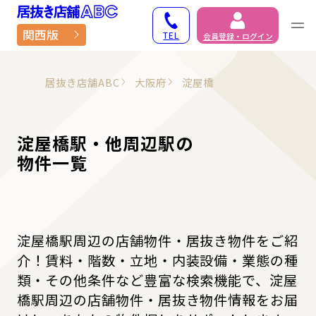
居抜き物件・貸店舗での
関西版
TEL
会員登録・ログイン
居抜き店舗ABC
大阪府
淀屋橋
淀屋橋駅・他周辺駅の
物件一覧
淀屋橋駅周辺の店舗物件・居抜き物件をご紹
介！賃料・階数・立地・内装設備・業態の種
類・その他条件など豊富な検索機能で、淀屋
橋駅周辺の店舗物件・居抜き物件情報をお届