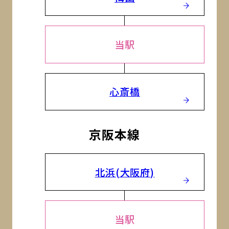
当駅
心斎橋
京阪本線
北浜(大阪府)
当駅