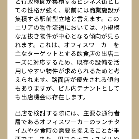
と行政機関が集積するビジネス街とし
ての性格が強く、駅前には商業施設が
集積する駅前型立地と言えます。この
エリアの物件流通においては、小規模
な居抜き物件が中心となる傾向が見ら
れます。これは、オフィスワーカーを
主なターゲットとする飲食店の出店ニ
ーズに対応するため、既存の設備を活
用しやすい物件が求められるためと考
えられます。路面店が優先される傾向
もありますが、ビル内テナントとして
も出店機会は存在します。
出店を検討する際には、主要な通行者
層であるオフィスワーカーのランチタ
イムや夕食時の需要を捉えることが重