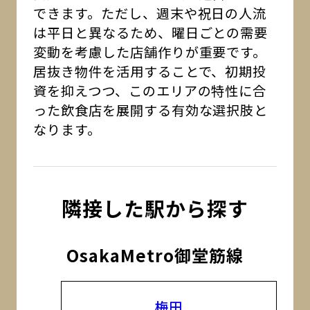
できます。ただし、週末や祝日の人流
は平日と異なるため、曜日ごとの需要
変動を考慮した店舗作りが重要です。
居抜き物件を活用することで、初期投
資を抑えつつ、このエリアの特性に合
った飲食店を展開する有効な選択肢と
なります。
隣接した駅から探す
OsakaMetro御堂筋線
梅田