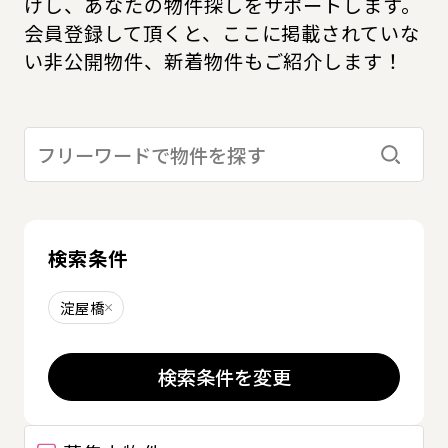
けし、あなたの物件探しをサポートします。
会員登録して頂くと、ここに掲載されていな
い非公開物件、新着物件もご紹介します！
検索す
検索条件
淀屋橋
削除する
検索条件を変更