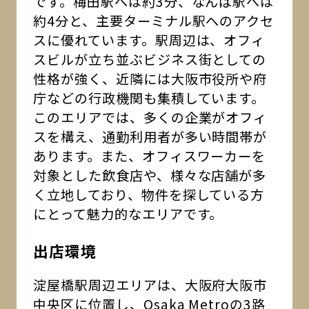
です。梅田駅へは約3分、なんば駅へは
約4分と、主要ターミナル駅へのアクセ
スに優れています。駅周辺は、オフィ
スビルが立ち並ぶビジネス街としての
性格が強く、近隣には大阪市役所や府
庁などの行政機関も集積しています。
このエリアでは、多くの企業がオフィ
スを構え、通勤利用者が多い時間帯が
あります。また、オフィスワーカーを
対象とした飲食店や、様々な店舗が多
く立地しており、物件を探している方
にとって魅力的なエリアです。
出店環境
淀屋橋駅周辺エリアは、大阪府大阪市
中央区に位置し、Osaka Metroの3路