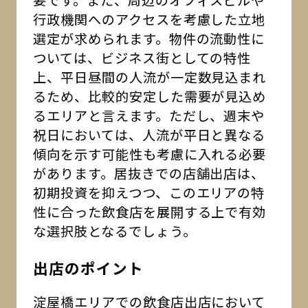
要です。また、周辺のオフィスビルや
行政機関へのアクセスを考慮した立地
選定が求められます。物件の流動性に
ついては、ビジネス街としての特性
上、平日昼間の人流が一定数見込まれ
るため、比較的安定した需要が見込め
るエリアと言えます。ただし、週末や
祝日においては、人流が平日と異なる
傾向を示す可能性も考慮に入れる必要
があります。居抜きでの店舗出店は、
初期投資を抑えつつ、このエリアの特
性に合った飲食店を展開する上で有効
な選択肢となるでしょう。
出店のポイント
淀屋橋エリアでの飲食店出店において