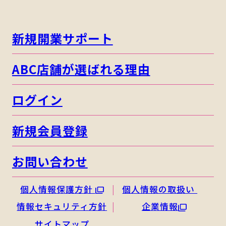
新規開業サポート
ABC店舗が選ばれる理由
ログイン
新規会員登録
お問い合わせ
個人情報保護方針
個人情報の取扱い
情報セキュリティ方針
企業情報
サイトマップ