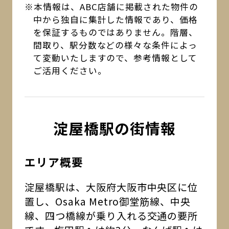
※本情報は、ABC店舗に掲載された物件の
中から独自に集計した情報であり、価格
を保証するものではありません。階層、
間取り、駅分数などの様々な条件によっ
て変動いたしますので、参考情報として
ご活用ください。
淀屋橋駅の街情報
エリア概要
淀屋橋駅は、大阪府大阪市中央区に位
置し、Osaka Metro御堂筋線、中央
線、四つ橋線が乗り入れる交通の要所