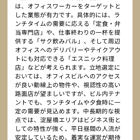
は、オフィスワーカーをターゲットと
した業態が有力です。具体的には、ラ
ンチタイムの需要に応える「定食・弁
当専門店」や、仕事終わりの一杯を提
供する「サク飲みバル」、そして周辺
オフィスへのデリバリーやテイクアウ
トにも対応できる「エスニック料理
店」などが考えられます。立地選定に
おいては、オフィスビルへのアクセス
が良い動線上の物件や、視認性の高い
路面店が望ましいですが、ビル内テナ
ントでも、ランチタイムや夕食時に一
定の需要が見込めます。中長期的な視
点では、淀屋橋エリアはビジネス街と
しての特性が強く、平日昼間の人流が
安定しているため、着実な運営が期待