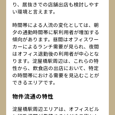
り、居抜きでの店舗出店も検討しやす
い環境と言えます。
時間帯による人流の変化としては、朝
夕の通勤時間帯に駅利用者が増加する
傾向があります。昼間はオフィスワー
カーによるランチ需要が見られ、夜間
はオフィス退勤後の利用者が中心とな
ります。淀屋橋駅周辺は、これらの特
性から、飲食店の出店において、特定
の時間帯における需要を見込むことが
できるエリアです。
物件流通の特性
淀屋橋駅周辺エリアは、オフィスビル