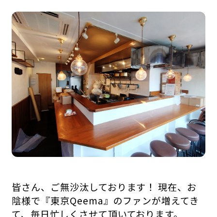
皆さん、ご無沙汰しております！ 現在、お
陰様で『東京Qeema』のファンが増えてき
て、毎日忙しくさせて頂いております。