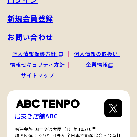
新規会員登録
お問い合わせ
個人情報保護方針
個人情報の取扱い
情報セキュリティ方針
企業情報
サイトマップ
居抜き店舗ABC
宅建免許 国土交通大臣（1）第10570号
加盟団体：公益社団法人 全日本不動産協会・公益社