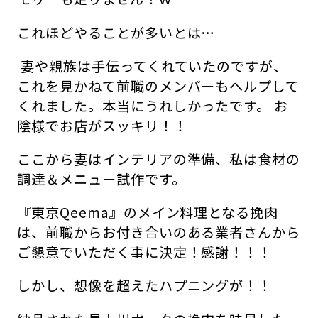
これほどやることが多いとは…
妻や親族は手伝ってくれていたのですが、
これを見かねて前職のメンバーもヘルプして
くれました。本当にうれしかったです。 お
陰様でお店がスッキリ！！
ここから妻はインテリアの準備、私は食材の
調達＆メニュー試作です。
『東京Qeema』のメイン料理となる挽肉
は、前職からお付き合いのある業者さんから
ご懇意でいただく事に決定！感謝！！！
しかし、想像を超えたハプニングが！！