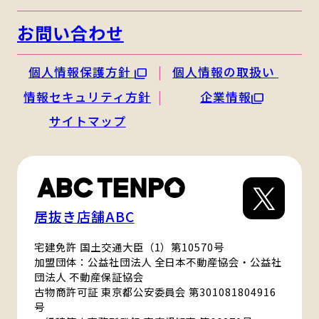
お問い合わせ
個人情報保護方針
個人情報の取扱い
情報セキュリティ方針
企業情報
サイトマップ
居抜き店舗ABC
宅建免許 国土交通大臣（1）第10570号
加盟団体：公益社団法人 全日本不動産協会・公益社
団法人 不動産保証協会
古物商許可証 東京都公安委員会 第301081804916
号