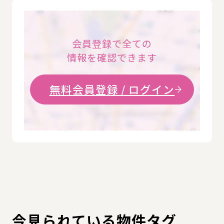
会員登録で全ての
情報を確認できます
無料会員登録 / ログイン
今見られている物件タグ