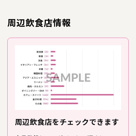
周辺飲食店情報
周辺飲食店をチェックできます