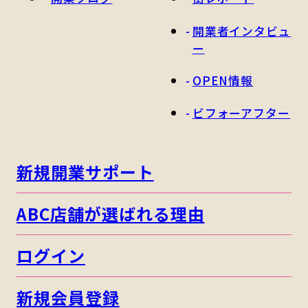
開業者インタビュ
ー
OPEN情報
ビフォーアフター
新規開業サポート
ABC店舗が選ばれる理由
ログイン
新規会員登録