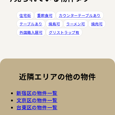
住宅街
重飲食可
カウンターテーブルあり
テーブルあり
焼鳥可
ラーメン可
焼肉可
外国籍入居可
グリストラップ有
近隣エリアの他の物件
新宿区の物件一覧
文京区の物件一覧
台東区の物件一覧