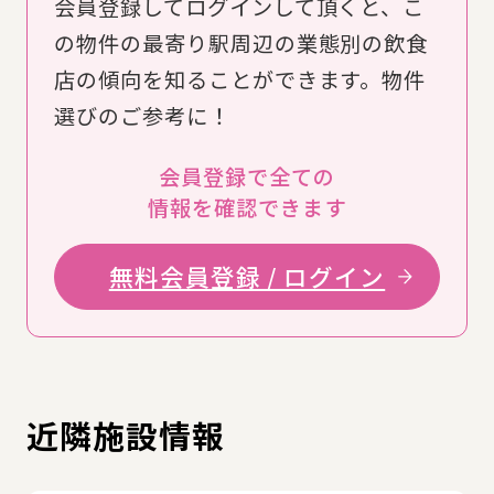
会員登録してログインして頂くと、こ
の物件の最寄り駅周辺の業態別の飲食
店の傾向を知ることができます。物件
選びのご参考に！
会員登録で全ての
情報を確認できます
無料会員登録 / ログイン
近隣施設情報