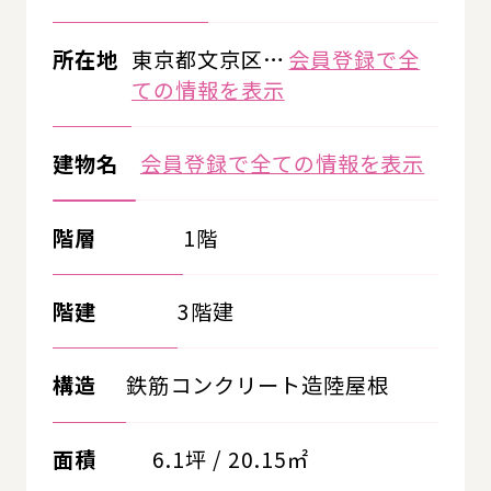
所在地
東京都文京区…
会員登録で全
ての情報を表示
建物名
会員登録で全ての情報を表示
階層
1階
階建
3階建
構造
鉄筋コンクリート造陸屋根
面積
6.1坪 / 20.15㎡