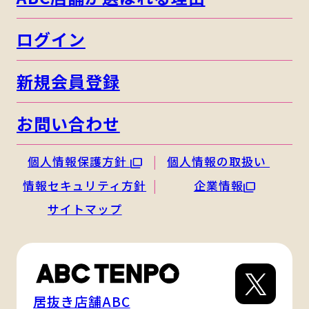
ログイン
新規会員登録
お問い合わせ
個人情報保護方針
個人情報の取扱い
情報セキュリティ方針
企業情報
サイトマップ
居抜き店舗ABC