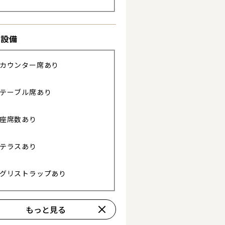
き設備
る
カウンター席あり
テーブル席あり
座席数あり
テラスあり
詳細を見る
グリストラップあり
もっと見る