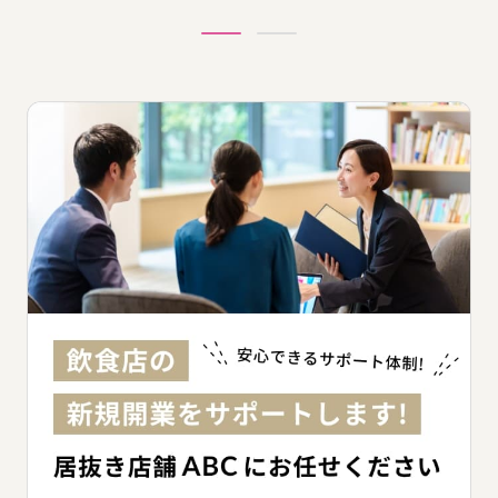
エリア別の賃料相場から探す