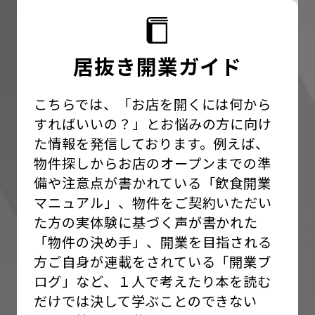
居抜き開業ガイド
こちらでは、「お店を開くには何から
すればいいの？」とお悩みの方に向け
た情報を発信しております。例えば、
物件探しからお店のオープンまでの準
備や注意点が書かれている「飲食開業
マニュアル」、物件をご契約いただい
た方の実体験に基づく声が書かれた
「物件の決め手」、開業を目指される
方ご自身が連載をされている「開業ブ
ログ」など、１人で考えたり本を読む
だけでは決して学ぶことのできない