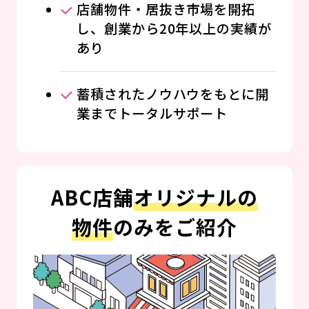
店舗物件・居抜き市場を開拓
し、創業から20年以上の実績が
あり
蓄積されたノウハウをもとに開
業までトータルサポート
ABC店舗
オリジナルの
物件
のみをご紹介