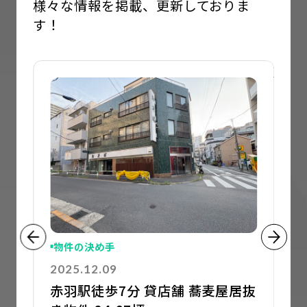
様々な情報を掲載、更新しておりま
す！
詳細を見る
詳細
物件の決め手
2025.12.09
赤羽駅徒歩7分 貸店舗 蕎麦屋居抜