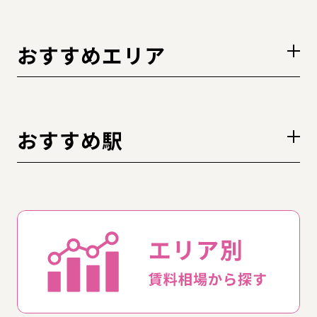
おすすめエリア
おすすめ駅