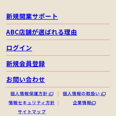
新規開業サポート
ABC店舗が選ばれる理由
ログイン
新規会員登録
お問い合わせ
個人情報保護方針
個人情報の取扱い
情報セキュリティ方針
企業情報
サイトマップ