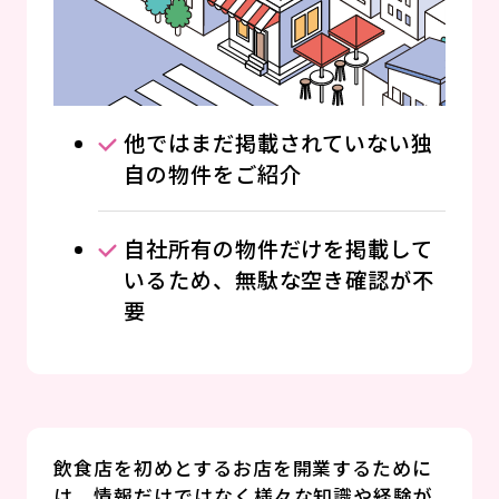
他ではまだ掲載されていない独
自の物件をご紹介
自社所有の物件だけを掲載して
いるため、無駄な空き確認が不
要
飲食店を初めとするお店を開業するために
は、情報だけではなく様々な知識や経験が