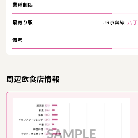
業種制限
最寄り駅
JR京葉線
八丁
備考
周辺飲食店情報