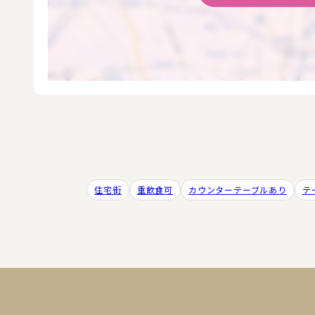
住宅街
重飲食可
カウンターテーブルあり
テ