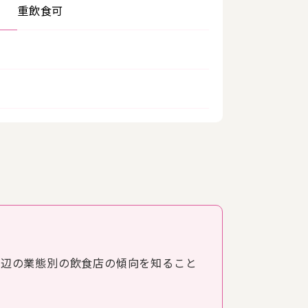
重飲食可
周辺の業態別の飲食店の傾向を知ること