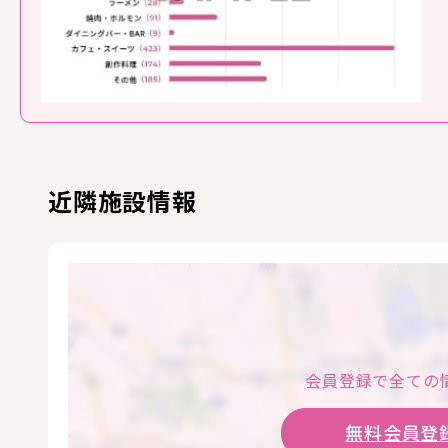
近隣施設情報
会員登録で全ての
無料会員登録