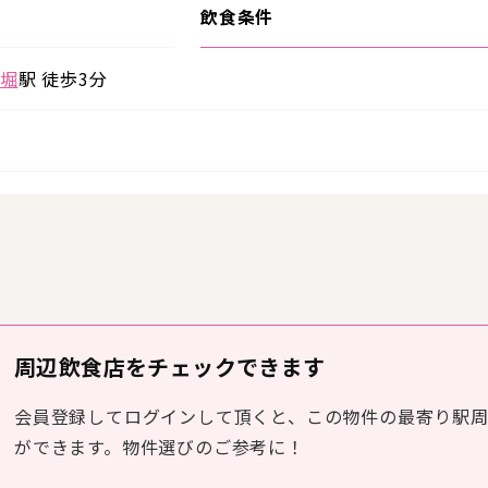
飲食条件
堀
駅 徒歩3分
周辺飲食店をチェックできます
会員登録してログインして頂くと、この物件の最寄り駅
ができます。物件選びのご参考に！