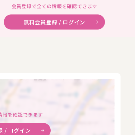
会員登録で全ての
情報を確認できます
無料会員登録 / ログイン
情報を確認できます
 / ログイン