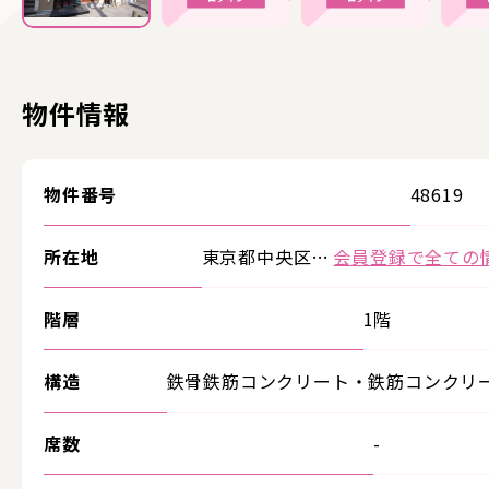
物件情報
物件番号
48619
所在地
東京都中央区…
会員登録で全ての
階層
1階
構造
鉄骨鉄筋コンクリート・鉄筋コンクリ
席数
-