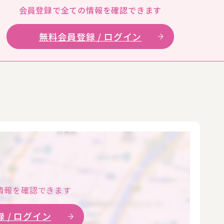
会員登録で全ての
情報を確認できます
無料会員登録 / ログイン
情報を確認できます
 / ログイン