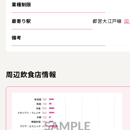
業種制限
最寄り駅
都営大江戸線
国
備考
周辺飲食店情報