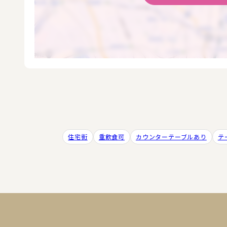
住宅街
重飲食可
カウンターテーブルあり
テ