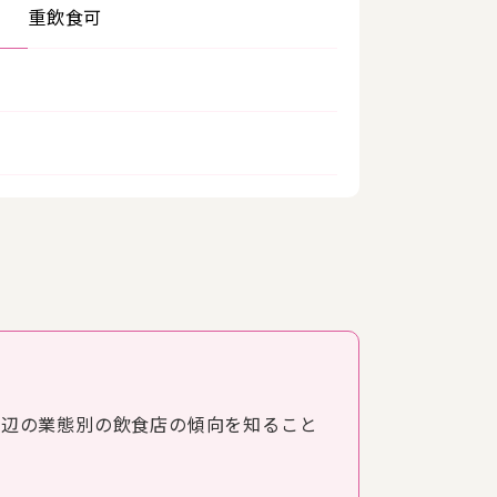
重飲食可
周辺の業態別の飲食店の傾向を知ること