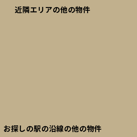
近隣エリアの他の物件
細を見る
詳細を見る
詳細を見る
お探しの駅の沿線の他の物件