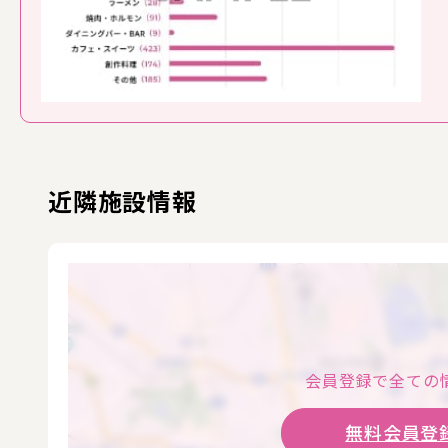
近隣施設情報
会員登録で全ての
無料会員登録