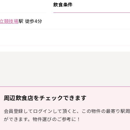
飲食条件
立競技場
駅 徒歩4分
周辺飲食店をチェックできます
会員登録してログインして頂くと、この物件の最寄り駅
ができます。物件選びのご参考に！