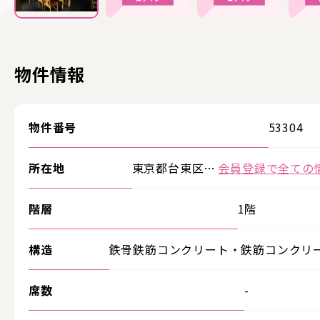
物件情報
物件番号
53304
所在地
東京都台東区…
会員登録で全ての
階層
1階
構造
鉄骨鉄筋コンクリート・鉄筋コンクリ
席数
-