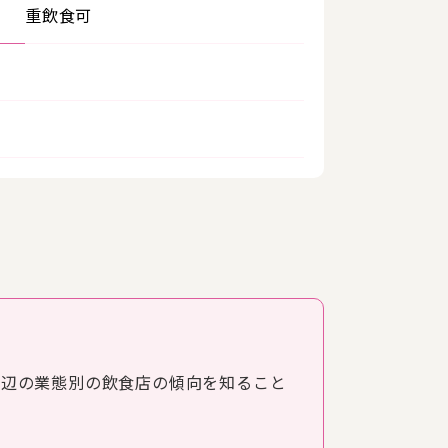
重飲食可
周辺の業態別の飲食店の傾向を知ること