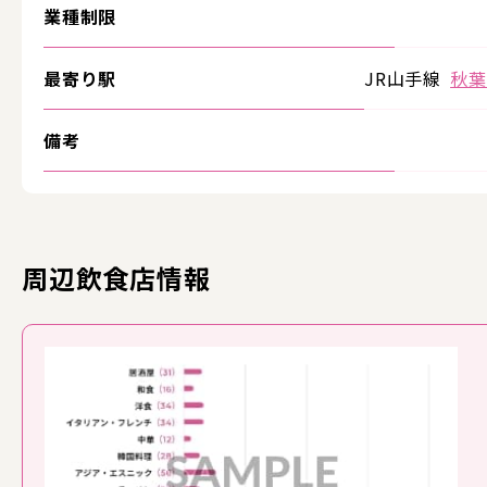
業種制限
最寄り駅
JR山手線
秋葉
備考
周辺飲食店情報