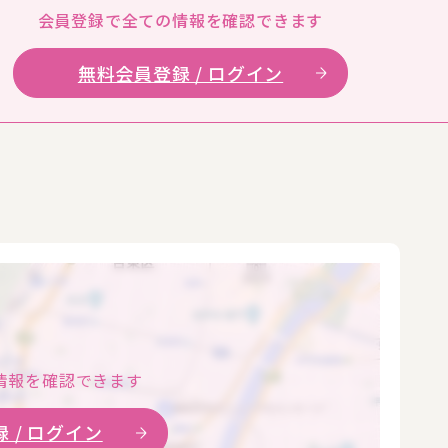
会員登録で全ての
情報を確認できます
無料会員登録 / ログイン
情報を確認できます
 / ログイン