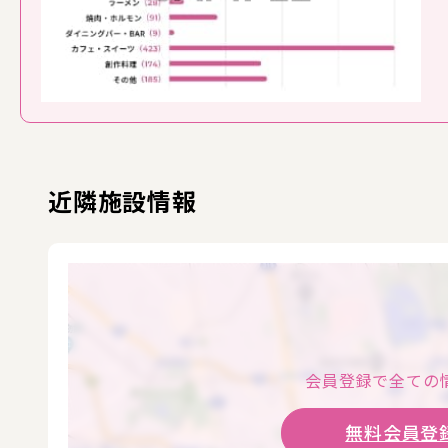
近隣施設情報
会員登録で全ての
無料会員登録