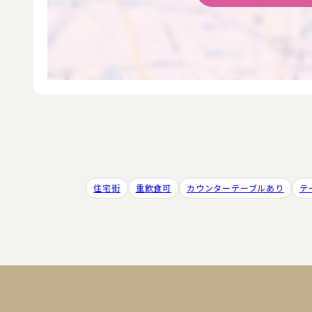
住宅街
重飲食可
カウンターテーブルあり
テ