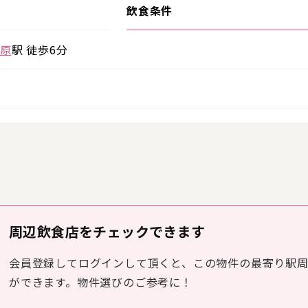
飲食条件
原
駅 徒歩6分
周辺飲食店をチェックできます
会員登録してログインして頂くと、この物件の最寄り駅
ができます。物件選びのご参考に！