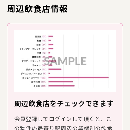
周辺飲食店情報
周辺飲食店をチェックできます
会員登録してログインして頂くと、こ
の物件の最寄り駅周辺の業態別の飲食