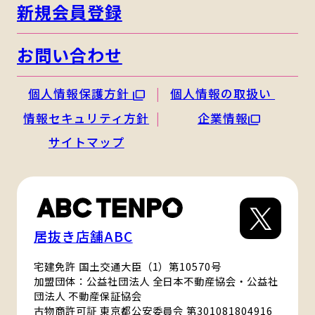
新規会員登録
お問い合わせ
個人情報保護方針
個人情報の取扱い
情報セキュリティ方針
企業情報
サイトマップ
居抜き店舗ABC
宅建免許 国土交通大臣（1）第10570号
加盟団体：公益社団法人 全日本不動産協会・公益社
団法人 不動産保証協会
古物商許可証 東京都公安委員会 第301081804916