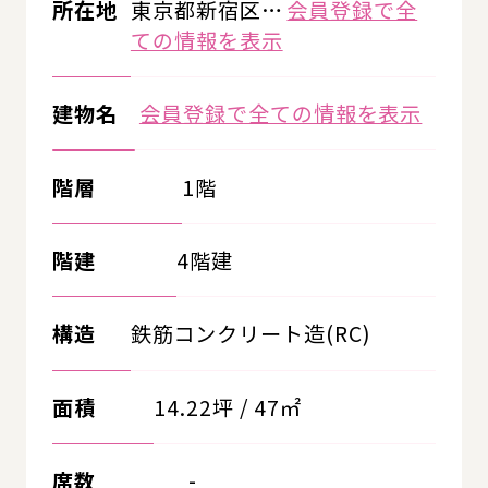
所在地
東京都新宿区…
会員登録で全
ての情報を表示
建物名
会員登録で全ての情報を表示
階層
1階
階建
4階建
構造
鉄筋コンクリート造(RC)
面積
14.22坪 / 47㎡
席数
-