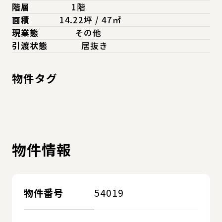
階層
1階
面積
14.22坪 / 47㎡
現業態
その他
引渡状態
居抜き
物件タグ
物件情報
物件番号
54019