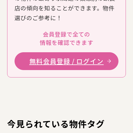
店の傾向を知ることができます。物件
選びのご参考に！
会員登録で全ての
情報を確認できます
無料会員登録 / ログイン
今見られている物件タグ