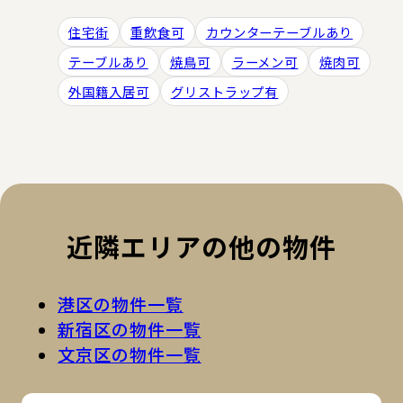
住宅街
重飲食可
カウンターテーブルあり
テーブルあり
焼鳥可
ラーメン可
焼肉可
外国籍入居可
グリストラップ有
近隣エリアの他の物件
港区の物件一覧
新宿区の物件一覧
文京区の物件一覧