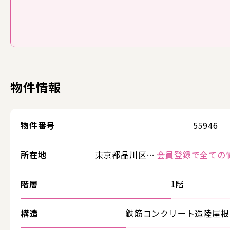
物件情報
物件番号
55946
所在地
東京都品川区…
会員登録で全ての
階層
1階
構造
鉄筋コンクリート造陸屋根