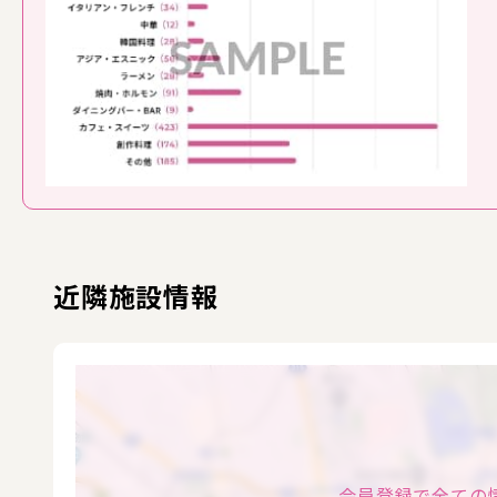
近隣施設情報
会員登録で全ての