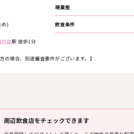
現業態
め)
飲食条件
旗の台
駅 徒歩1分
方の場合、別途審査要件がございます。】
周辺飲食店をチェックできます