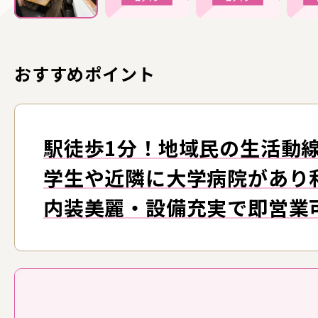
おすすめポイント
駅徒歩1分！地域民の生活動
学生や近隣に大学病院があり
内装美麗・設備充実で即営業