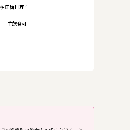
多国籍料理店
重飲食可