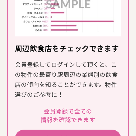
周辺飲食店をチェックできます
会員登録してログインして頂くと、こ
の物件の最寄り駅周辺の業態別の飲食
店の傾向を知ることができます。物件
選びのご参考に！
会員登録で全ての
情報を確認できます