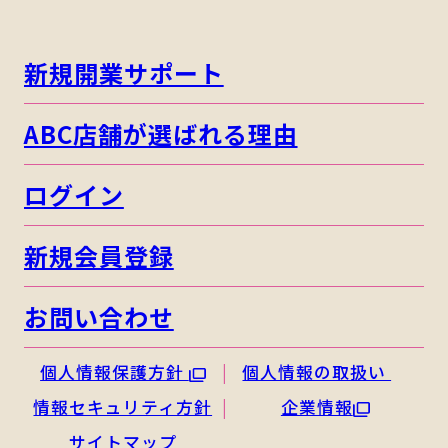
新規開業サポート
ABC店舗が選ばれる理由
ログイン
新規会員登録
お問い合わせ
個人情報保護方針
個人情報の取扱い
情報セキュリティ方針
企業情報
サイトマップ