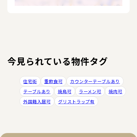
今見られている物件タグ
住宅街
重飲食可
カウンターテーブルあり
テーブルあり
焼鳥可
ラーメン可
焼肉可
外国籍入居可
グリストラップ有