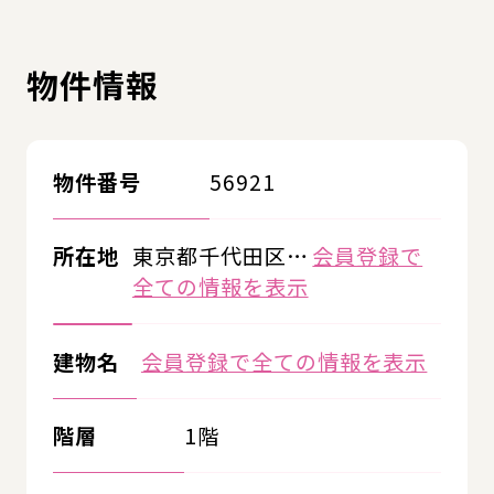
物件情報
物件番号
56921
所在地
東京都千代田区…
会員登録で
全ての情報を表示
建物名
会員登録で全ての情報を表示
階層
1階