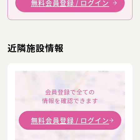
無料会員登録 / ログイン
近隣施設情報
会員登録で全ての
情報を確認できます
無料会員登録 / ログイン