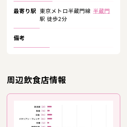
最寄り駅
東京メトロ半蔵門線
半蔵門
駅 徒歩2分
備考
周辺飲食店情報