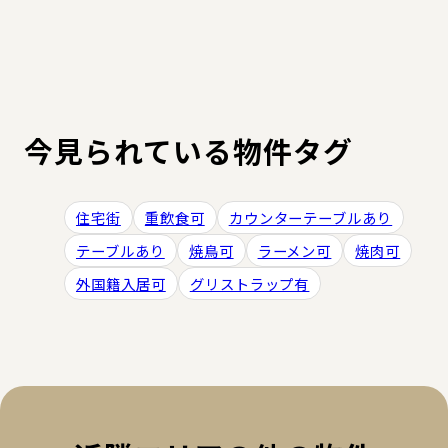
今見られている物件タグ
住宅街
重飲食可
カウンターテーブルあり
テーブルあり
焼鳥可
ラーメン可
焼肉可
外国籍入居可
グリストラップ有