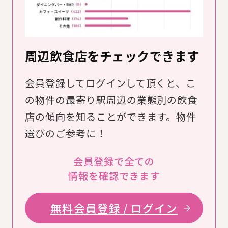
周辺飲食店をチェックできます
会員登録してログインして頂くと、こ
の物件の最寄り駅周辺の業態別の飲食
店の傾向を知ることができます。物件
選びのご参考に！
会員登録で全ての
情報を確認できます
無料会員登録 / ログイン