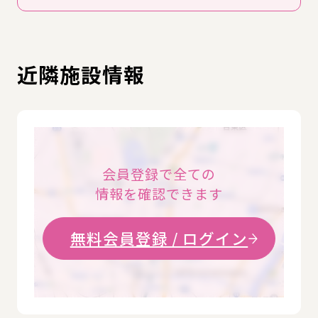
近隣施設情報
会員登録で全ての
情報を確認できます
無料会員登録 / ログイン