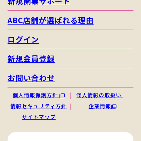
新規開業サポート
ABC店舗が選ばれる理由
ログイン
新規会員登録
お問い合わせ
個人情報保護方針
個人情報の取扱い
情報セキュリティ方針
企業情報
サイトマップ