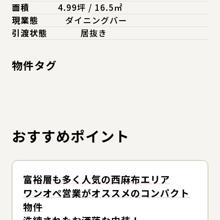
面積
4.99坪 / 16.5㎡
現業態
ダイニングバー
引渡状態
居抜き
物件タグ
おすすめポイント
富裕層も多く人気の西麻布エリア
ワンオペ営業がオススメのコンパクト
物件