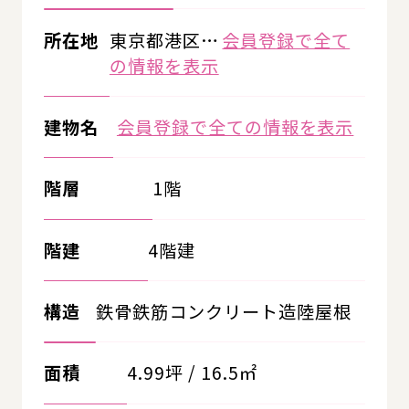
所在地
東京都港区…
会員登録で全て
の情報を表示
建物名
会員登録で全ての情報を表示
階層
1階
階建
4階建
構造
鉄骨鉄筋コンクリート造陸屋根
面積
4.99坪 / 16.5㎡