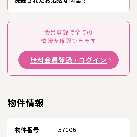
洗練されたお洒落な内装！
会員登録で全ての
情報を確認できます
無料会員登録 / ログイン
物件情報
物件番号
57006