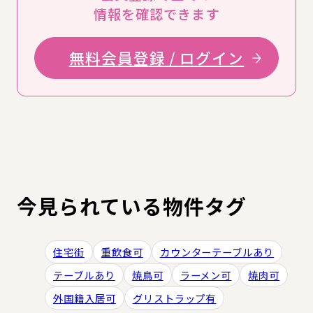
情報を確認できます
無料会員登録 / ログイン
今見られている物件タグ
住宅街
重飲食可
カウンターテーブルあり
テーブルあり
焼鳥可
ラーメン可
焼肉可
外国籍入居可
グリストラップ有