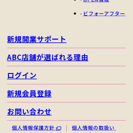
ビフォーアフター
新規開業サポート
ABC店舗が選ばれる理由
ログイン
新規会員登録
お問い合わせ
個人情報保護方針
個人情報の取扱い