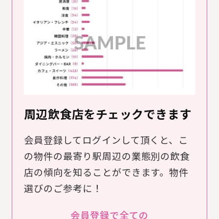
周辺飲食店をチェックできます
会員登録してログインして頂くと、こ
の物件の最寄り駅周辺の業態別の飲食
店の傾向を知ることができます。物件
選びのご参考に！
会員登録で全ての