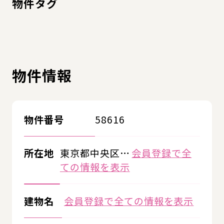
物件タグ
物件情報
物件番号
58616
所在地
東京都中央区…
会員登録で全
ての情報を表示
建物名
会員登録で全ての情報を表示