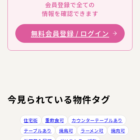
会員登録で全ての
情報を確認できます
無料会員登録 / ログイン
今見られている物件タグ
住宅街
重飲食可
カウンターテーブルあり
テーブルあり
焼鳥可
ラーメン可
焼肉可