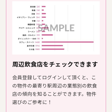
周辺飲食店をチェックできます
会員登録してログインして頂くと、こ
の物件の最寄り駅周辺の業態別の飲食
店の傾向を知ることができます。物件
選びのご参考に！