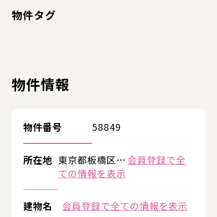
物件タグ
物件情報
物件番号
58849
所在地
東京都板橋区…
会員登録で全
ての情報を表示
建物名
会員登録で全ての情報を表示