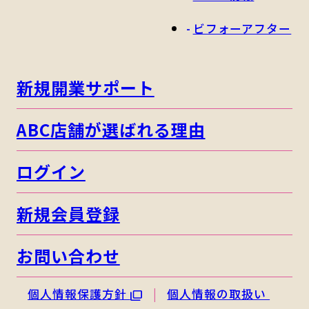
ビフォーアフター
新規開業サポート
ABC店舗が選ばれる理由
ログイン
新規会員登録
お問い合わせ
個人情報保護方針
個人情報の取扱い