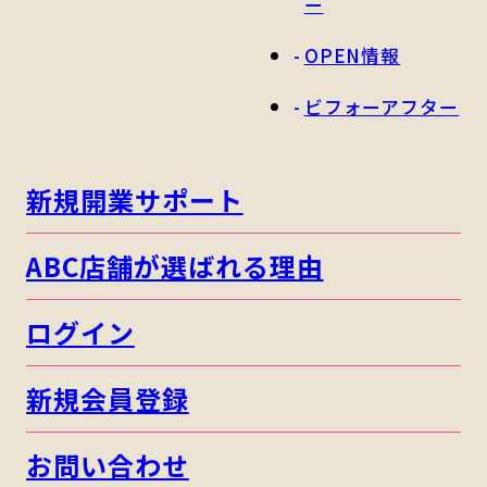
ー
OPEN情報
ビフォーアフター
新規開業サポート
ABC店舗が選ばれる理由
ログイン
新規会員登録
お問い合わせ