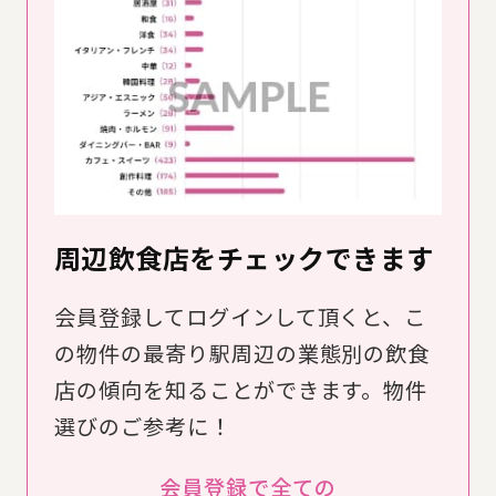
周辺飲食店をチェックできます
会員登録してログインして頂くと、こ
の物件の最寄り駅周辺の業態別の飲食
店の傾向を知ることができます。物件
選びのご参考に！
会員登録で全ての