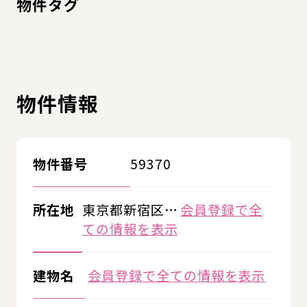
物件タグ
物件情報
物件番号
59370
所在地
東京都新宿区…
会員登録で全
ての情報を表示
建物名
会員登録で全ての情報を表示