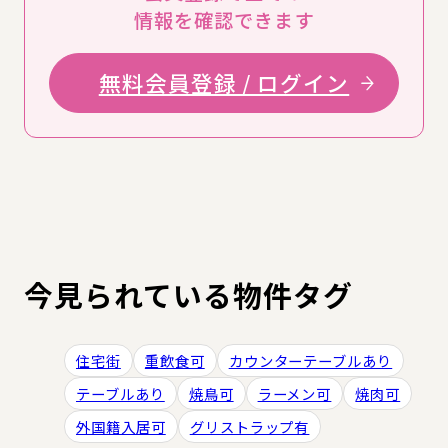
情報を確認できます
無料会員登録 / ログイン
今見られている物件タグ
住宅街
重飲食可
カウンターテーブルあり
テーブルあり
焼鳥可
ラーメン可
焼肉可
外国籍入居可
グリストラップ有