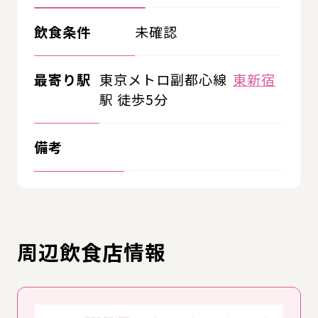
飲食条件
未確認
最寄り駅
東京メトロ副都心線
東新宿
駅 徒歩5分
備考
周辺飲食店情報