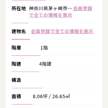
所在地
神奈川県茅ヶ崎市…
会員登録
で全ての情報を表示
建物名
会員登録で全ての情報を表示
階層
1階
階建
4階建
構造
面積
8.06坪 / 26.65㎡