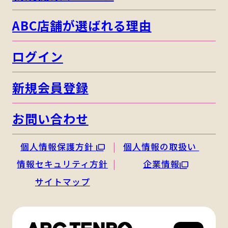
ABC店舗が選ばれる理由
ログイン
新規会員登録
お問い合わせ
個人情報保護方針
個人情報の取扱い
情報セキュリティ方針
企業情報
サイトマップ