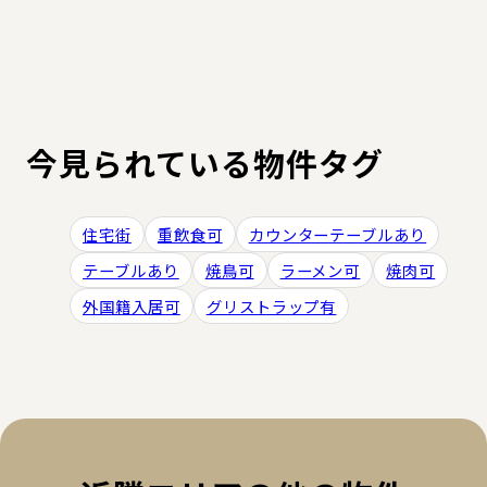
今見られている物件タグ
住宅街
重飲食可
カウンターテーブルあり
テーブルあり
焼鳥可
ラーメン可
焼肉可
外国籍入居可
グリストラップ有