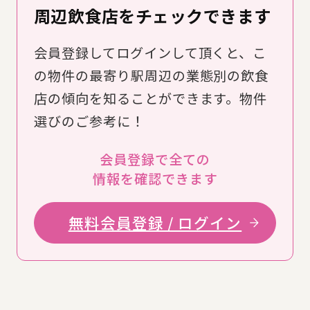
周辺飲食店をチェックできます
会員登録してログインして頂くと、こ
の物件の最寄り駅周辺の業態別の飲食
店の傾向を知ることができます。物件
選びのご参考に！
会員登録で全ての
情報を確認できます
無料会員登録 / ログイン