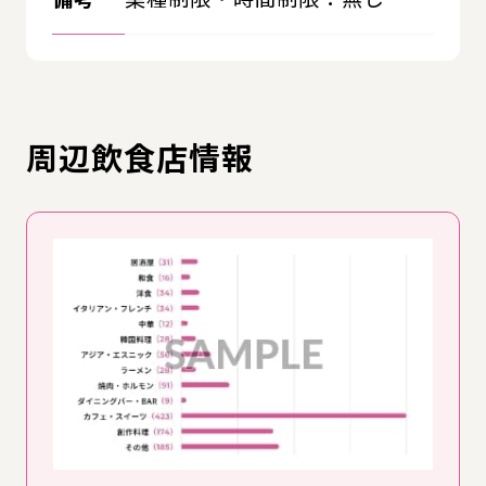
周辺飲食店情報