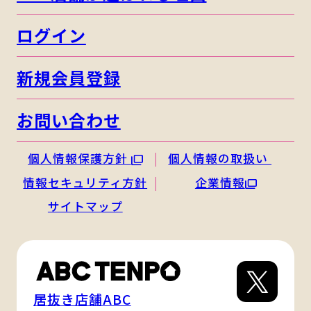
ログイン
新規会員登録
お問い合わせ
個人情報保護方針
個人情報の取扱い
情報セキュリティ方針
企業情報
サイトマップ
居抜き店舗ABC