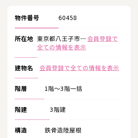
物件番号
60458
所在地
東京都八王子市…
会員登録で
全ての情報を表示
建物名
会員登録で全ての情報を表示
階層
1階～3階一括
階建
3階建
構造
鉄骨造陸屋根