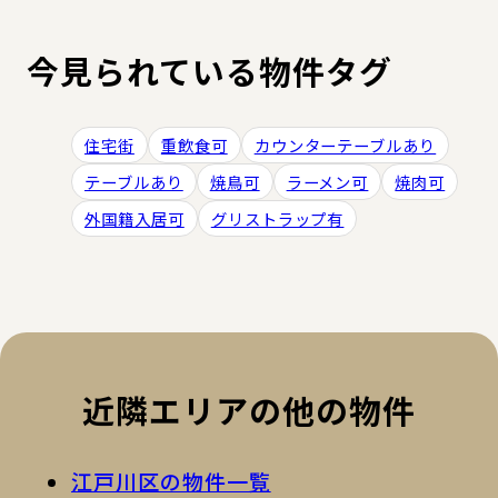
今見られている物件タグ
住宅街
重飲食可
カウンターテーブルあり
テーブルあり
焼鳥可
ラーメン可
焼肉可
外国籍入居可
グリストラップ有
近隣エリアの他の物件
江戸川区の物件一覧