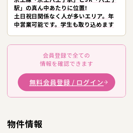
駅」の真ん中あたりに位置!
土日祝日関係なく人が多いエリア。年
中営業可能です。学生も取り込めます
会員登録で全ての
情報を確認できます
無料会員登録 / ログイン
物件情報