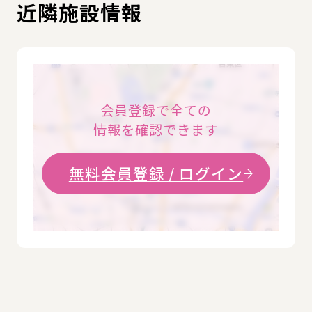
近隣施設情報
会員登録で全ての
情報を確認できます
無料会員登録 / ログイン