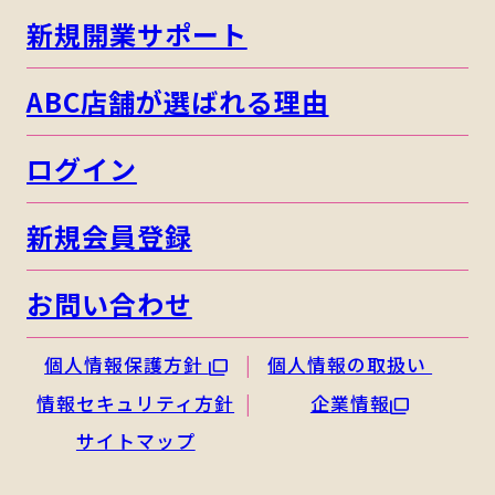
新規開業サポート
ABC店舗が選ばれる理由
ログイン
新規会員登録
お問い合わせ
個人情報保護方針
個人情報の取扱い
情報セキュリティ方針
企業情報
サイトマップ