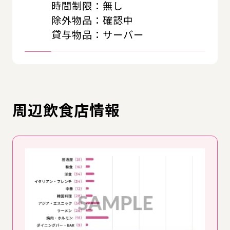
時間制限：無し
除外物品：確認中
貸与物品：サーバー
周辺飲食店情報