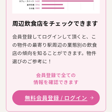
周辺飲食店をチェックできます
会員登録してログインして頂くと、こ
の物件の最寄り駅周辺の業態別の飲食
店の傾向を知ることができます。物件
選びのご参考に！
会員登録で全ての
情報を確認できます
無料会員登録 / ログイン