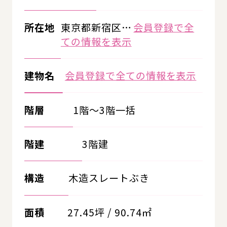
所在地
東京都新宿区…
会員登録で全
ての情報を表示
建物名
会員登録で全ての情報を表示
階層
1階～3階一括
階建
3階建
構造
木造スレートぶき
面積
27.45坪 / 90.74㎡