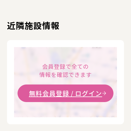
近隣施設情報
会員登録で全ての
情報を確認できます
無料会員登録 / ログイン