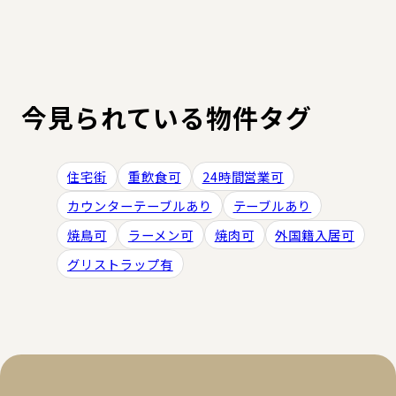
今見られている物件タグ
住宅街
重飲食可
24時間営業可
カウンターテーブルあり
テーブルあり
焼鳥可
ラーメン可
焼肉可
外国籍入居可
グリストラップ有