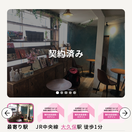
最寄り駅
JR中央線
大久保
駅 徒歩1分