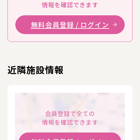
情報を確認できます
無料会員登録 / ログイン
近隣施設情報
会員登録で全ての
情報を確認できます