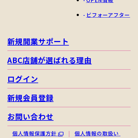
OPEN情報
ビフォーアフター
新規開業サポート
ABC店舗が選ばれる理由
ログイン
新規会員登録
お問い合わせ
個人情報保護方針
個人情報の取扱い