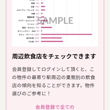
周辺飲食店をチェックできます
会員登録してログインして頂くと、こ
の物件の最寄り駅周辺の業態別の飲食
店の傾向を知ることができます。物件
選びのご参考に！
会員登録で全ての