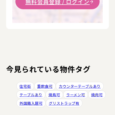
無料会員登録 / ログイン
今見られている物件タグ
住宅街
重飲食可
カウンターテーブルあり
テーブルあり
焼鳥可
ラーメン可
焼肉可
外国籍入居可
グリストラップ有