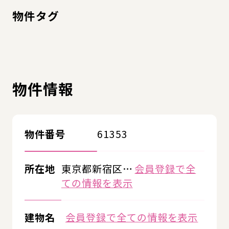
物件タグ
物件情報
物件番号
61353
所在地
東京都新宿区…
会員登録で全
ての情報を表示
建物名
会員登録で全ての情報を表示