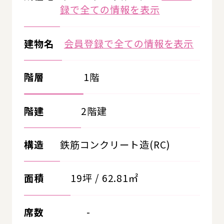
録で全ての情報を表示
建物名
会員登録で全ての情報を表示
階層
1階
階建
2階建
構造
鉄筋コンクリート造(RC)
面積
19坪 / 62.81㎡
席数
-