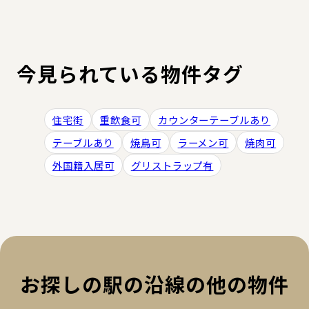
今見られている物件タグ
住宅街
重飲食可
カウンターテーブルあり
テーブルあり
焼鳥可
ラーメン可
焼肉可
外国籍入居可
グリストラップ有
お探しの駅の沿線の他の物件