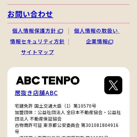
お問い合わせ
個人情報保護方針
個人情報の取扱い
情報セキュリティ方針
企業情報
サイトマップ
居抜き店舗ABC
宅建免許 国土交通大臣（1）第10570号
加盟団体：公益社団法人 全日本不動産協会・公益社
団法人 不動産保証協会
古物商許可証 東京都公安委員会 第301081804916
号