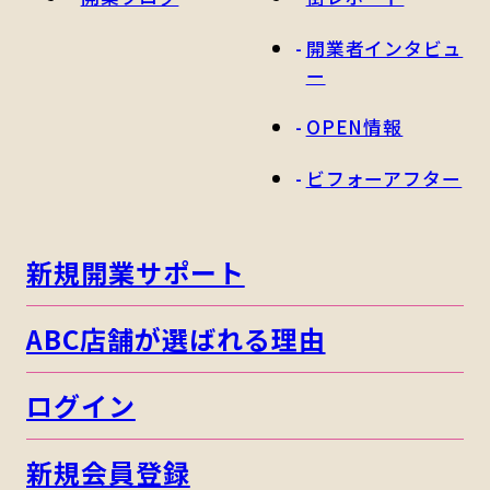
開業者インタビュ
ー
OPEN情報
ビフォーアフター
新規開業サポート
ABC店舗が選ばれる理由
ログイン
新規会員登録