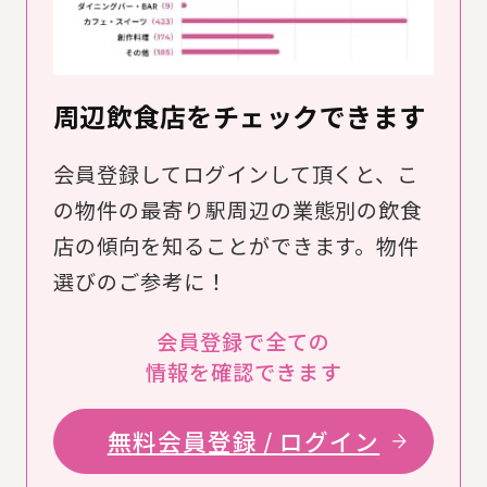
周辺飲食店をチェックできます
会員登録してログインして頂くと、こ
の物件の最寄り駅周辺の業態別の飲食
店の傾向を知ることができます。物件
選びのご参考に！
会員登録で全ての
情報を確認できます
無料会員登録 / ログイン