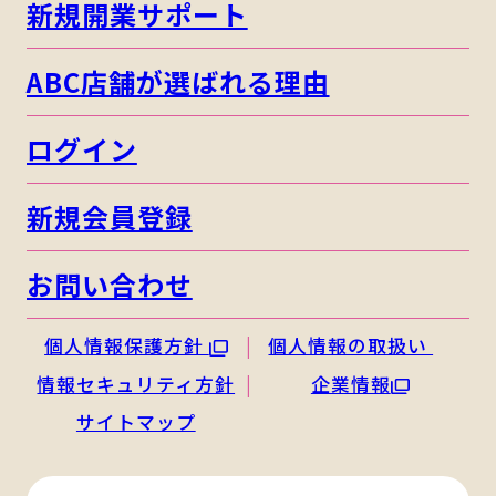
新規開業サポート
ABC店舗が選ばれる理由
ログイン
新規会員登録
お問い合わせ
個人情報保護方針
個人情報の取扱い
情報セキュリティ方針
企業情報
サイトマップ