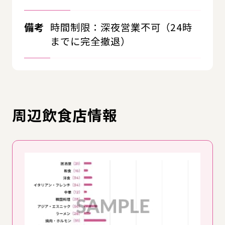
備考
時間制限：深夜営業不可（24時
までに完全撤退）
周辺飲食店情報