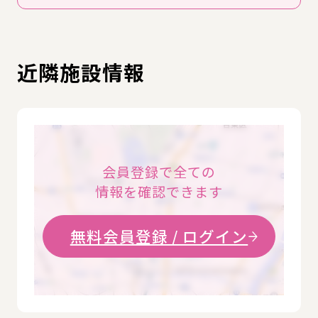
近隣施設情報
会員登録で全ての
情報を確認できます
無料会員登録 / ログイン