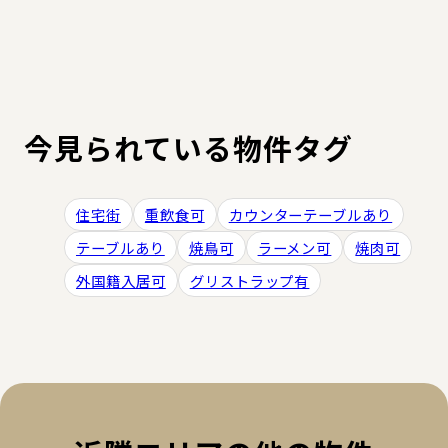
今見られている物件タグ
住宅街
重飲食可
カウンターテーブルあり
テーブルあり
焼鳥可
ラーメン可
焼肉可
外国籍入居可
グリストラップ有