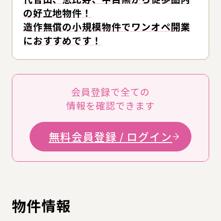
の好立地物件！
造作無償の小規模物件でワンオペ開業
におすすめです！
会員登録で全ての
情報を確認できます
無料会員登録 / ログイン
物件情報