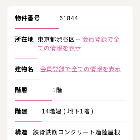
物件番号
61844
所在地
東京都渋谷区…
会員登録で全
ての情報を表示
建物名
会員登録で全ての情報を表示
階層
1階
階建
14階建 ( 地下1階 )
構造
鉄骨鉄筋コンクリート造陸屋根