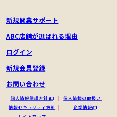
新規開業サポート
ABC店舗が選ばれる理由
ログイン
新規会員登録
お問い合わせ
個人情報保護方針
個人情報の取扱い
情報セキュリティ方針
企業情報
サイトマップ