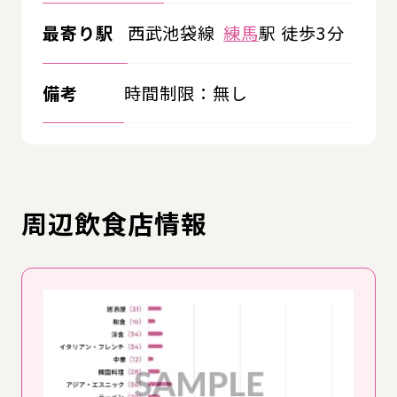
最寄り駅
西武池袋線
練馬
駅 徒歩3分
備考
時間制限：無し
周辺飲食店情報