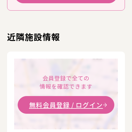
近隣施設情報
会員登録で全ての
情報を確認できます
無料会員登録 / ログイン