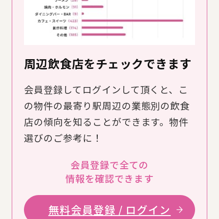
周辺飲食店をチェックできます
会員登録してログインして頂くと、こ
の物件の最寄り駅周辺の業態別の飲食
店の傾向を知ることができます。物件
選びのご参考に！
会員登録で全ての
情報を確認できます
無料会員登録 / ログイン