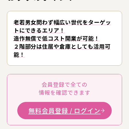
老若男女問わず幅広い世代をターゲッ
トにできるエリア！
造作無償で低コスト開業が可能！
２階部分は住居や倉庫としても活用可
能！
会員登録で全ての
情報を確認できます
無料会員登録 / ログイン