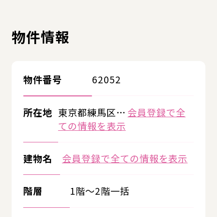
物件情報
物件番号
62052
所在地
東京都練馬区…
会員登録で全
ての情報を表示
建物名
会員登録で全ての情報を表示
階層
1階～2階一括