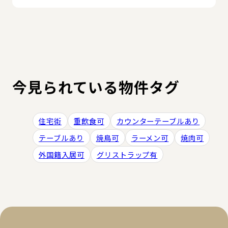
今見られている物件タグ
住宅街
重飲食可
カウンターテーブルあり
テーブルあり
焼鳥可
ラーメン可
焼肉可
外国籍入居可
グリストラップ有