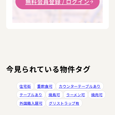
無料会員登録 / ログイン
今見られている物件タグ
住宅街
重飲食可
カウンターテーブルあり
テーブルあり
焼鳥可
ラーメン可
焼肉可
外国籍入居可
グリストラップ有