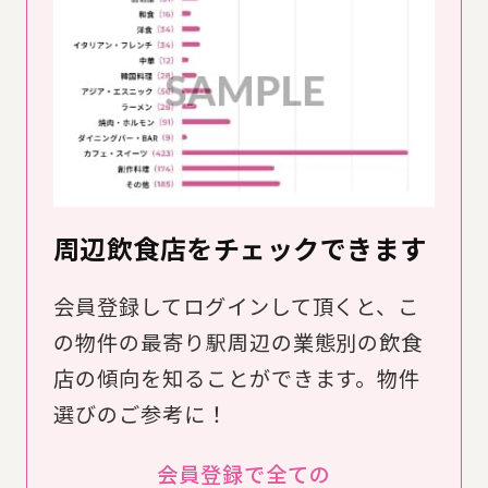
周辺飲食店をチェックできます
会員登録してログインして頂くと、こ
の物件の最寄り駅周辺の業態別の飲食
店の傾向を知ることができます。物件
選びのご参考に！
会員登録で全ての