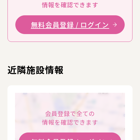
情報を確認できます
無料会員登録 / ログイン
近隣施設情報
会員登録で全ての
情報を確認できます