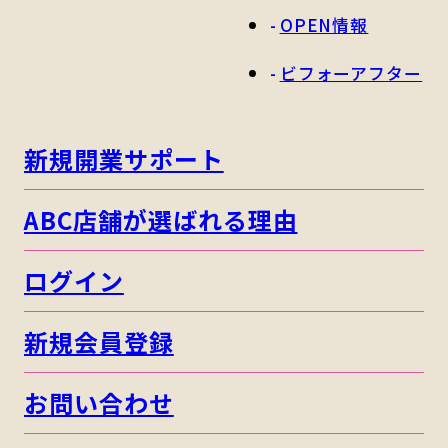
OPEN情報
ビフォーアフター
新規開業サポート
ABC店舗が選ばれる理由
ログイン
新規会員登録
お問い合わせ