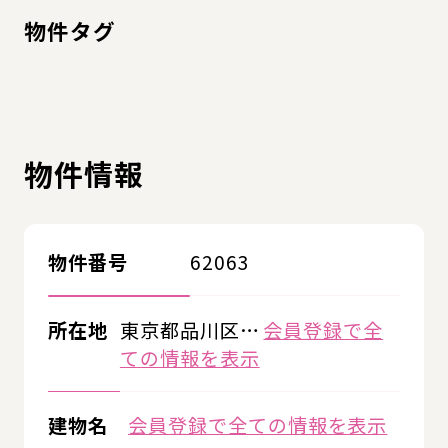
物件タグ
物件情報
物件番号
62063
所在地
東京都品川区…
会員登録で全
ての情報を表示
建物名
会員登録で全ての情報を表示