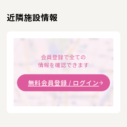
近隣施設情報
会員登録で全ての
情報を確認できます
無料会員登録 / ログイン