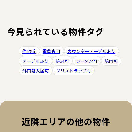
今見られている物件タグ
住宅街
重飲食可
カウンターテーブルあり
テーブルあり
焼鳥可
ラーメン可
焼肉可
外国籍入居可
グリストラップ有
近隣エリアの他の物件