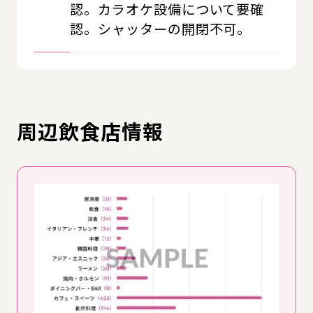
認。カラオケ設備について要確
認。シャッターの開閉不可。
周辺飲食店情報