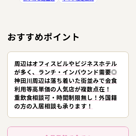
おすすめポイント
周辺はオフィスビルやビジネスホテル
が多く、ランチ・インバウンド需要◎
神田川周辺は落ち着いた街並みで会食
利用等高単価の人気店が複数点在！
重飲食相談可・時間制限無し！外国籍
の方の入居相談も承ります！