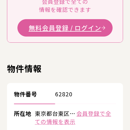
会員登録で全ての
情報を確認できます
無料会員登録 / ログイン
物件情報
物件番号
62820
所在地
東京都台東区…
会員登録で全
ての情報を表示