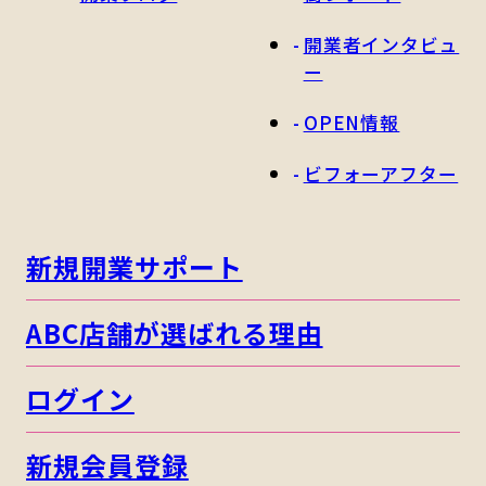
開業者インタビュ
ー
OPEN情報
ビフォーアフター
新規開業サポート
ABC店舗が選ばれる理由
ログイン
新規会員登録