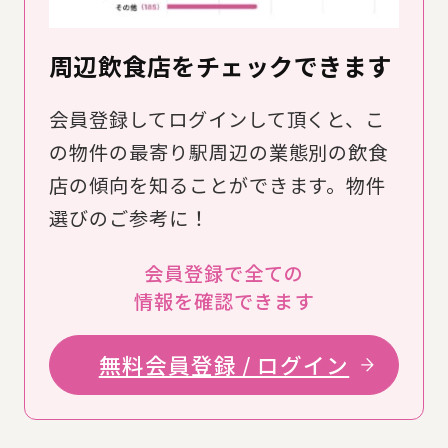
周辺飲食店をチェックできます
会員登録してログインして頂くと、こ
の物件の最寄り駅周辺の業態別の飲食
店の傾向を知ることができます。物件
選びのご参考に！
会員登録で全ての
情報を確認できます
無料会員登録 / ログイン