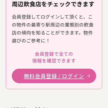
周辺飲食店をチェックできます
会員登録してログインして頂くと、こ
の物件の最寄り駅周辺の業態別の飲食
店の傾向を知ることができます。物件
選びのご参考に！
会員登録で全ての
情報を確認できます
無料会員登録 / ログイン