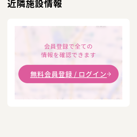
近隣施設情報
会員登録で全ての
情報を確認できます
無料会員登録 / ログイン