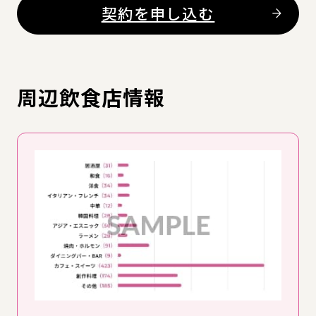
契約を申し込む
周辺飲食店情報