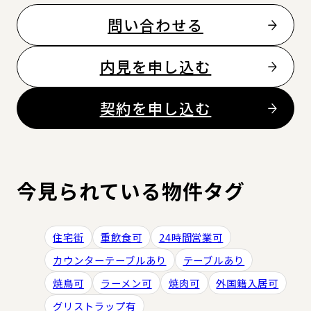
問い合わせる
内見を申し込む
契約を申し込む
今見られている物件タグ
住宅街
重飲食可
24時間営業可
カウンターテーブルあり
テーブルあり
焼鳥可
ラーメン可
焼肉可
外国籍入居可
グリストラップ有