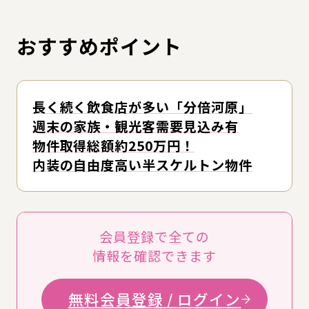
おすすめポイント
長く続く飲食店が多い「分倍河原」
週末の家族・観光客需要見込み有
物件取得総額約250万円！
内装の自由度高い半スケルトン物件
会員登録で全ての
情報を確認できます
無料会員登録 / ログイン