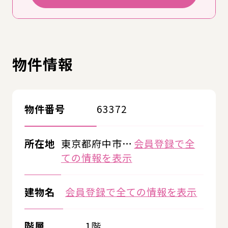
物件情報
物件番号
63372
所在地
東京都府中市…
会員登録で全
ての情報を表示
建物名
会員登録で全ての情報を表示
階層
1階