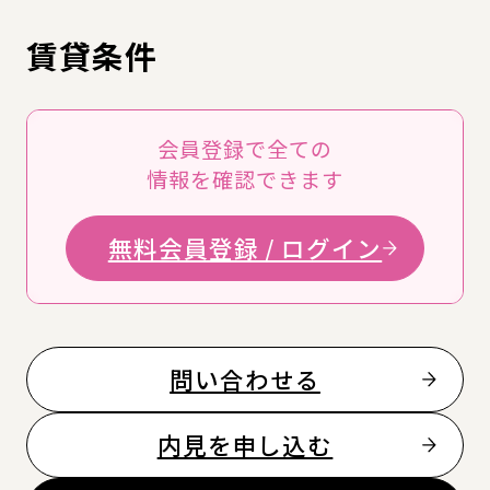
賃貸条件
会員登録で全ての
情報を確認できます
無料会員登録 / ログイン
問い合わせる
内見を申し込む