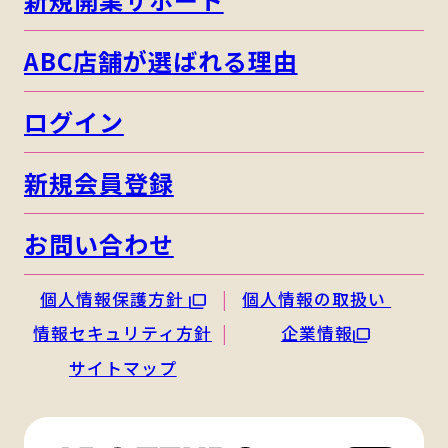
ABC店舗が選ばれる理由
ログイン
新規会員登録
お問い合わせ
個人情報保護方針
個人情報の取扱い
情報セキュリティ方針
企業情報
サイトマップ