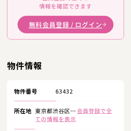
情報を確認できます
無料会員登録 / ログイン
物件情報
物件番号
63432
所在地
東京都渋谷区…
会員登録で全
ての情報を表示