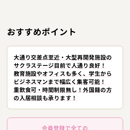
おすすめポイント
大通り交差点至近・大型再開発施設の
サクラステージ目前で人通り良好！
教育施設やオフィスも多く、学生から
ビジネスマンまで幅広く集客可能！
重飲食可・時間制限無し！外国籍の方
の入居相談も承ります！
会員登録で全ての