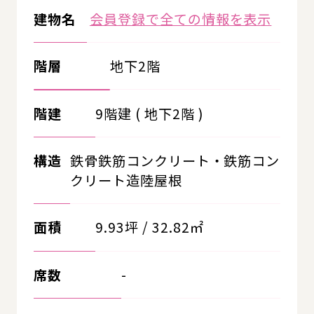
建物名
会員登録で全ての情報を表示
階層
地下2階
階建
9階建 ( 地下2階 )
構造
鉄骨鉄筋コンクリート・鉄筋コン
クリート造陸屋根
面積
9.93坪 / 32.82㎡
席数
-