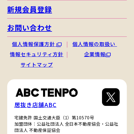
新規会員登録
お問い合わせ
個人情報保護方針
個人情報の取扱い
情報セキュリティ方針
企業情報
サイトマップ
居抜き店舗ABC
宅建免許 国土交通大臣（1）第10570号
加盟団体：公益社団法人 全日本不動産協会・公益社
団法人 不動産保証協会