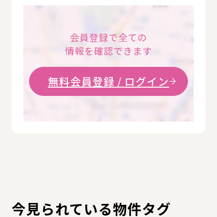
会員登録で全ての
情報を確認できます
無料会員登録 / ログイン
今見られている物件タグ