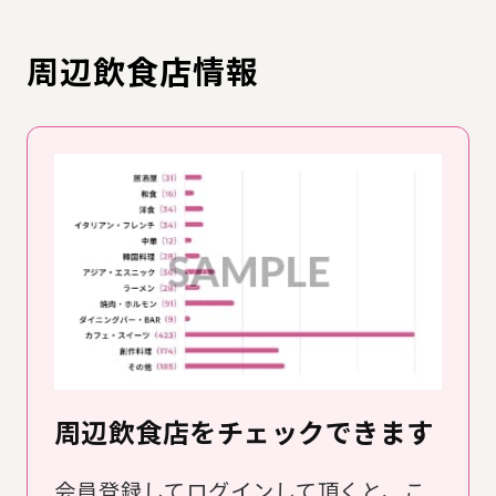
周辺飲食店情報
周辺飲食店をチェックできます
会員登録してログインして頂くと、こ