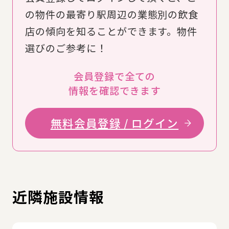
の物件の最寄り駅周辺の業態別の飲食
店の傾向を知ることができます。物件
選びのご参考に！
会員登録で全ての
情報を確認できます
無料会員登録 / ログイン
近隣施設情報