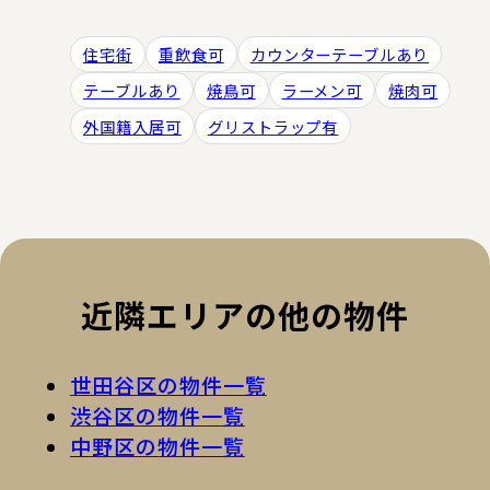
住宅街
重飲食可
カウンターテーブルあり
テーブルあり
焼鳥可
ラーメン可
焼肉可
外国籍入居可
グリストラップ有
近隣エリアの他の物件
世田谷区の物件一覧
渋谷区の物件一覧
中野区の物件一覧