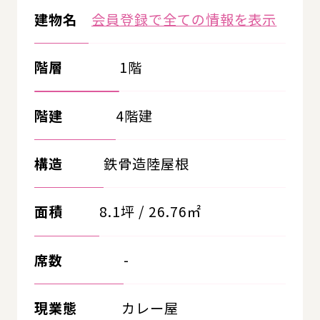
建物名
会員登録で全ての情報を表示
階層
1階
階建
4階建
構造
鉄骨造陸屋根
面積
8.1坪 / 26.76㎡
席数
-
現業態
カレー屋