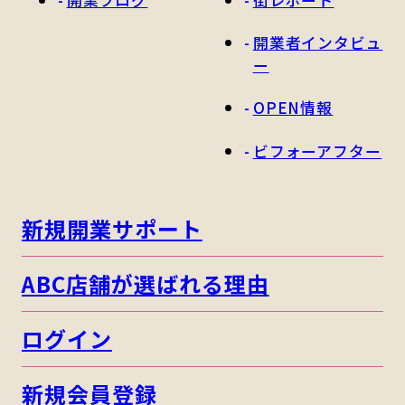
開業ブログ
街レポート
開業者インタビュ
ー
OPEN情報
ビフォーアフター
新規開業サポート
ABC店舗が選ばれる理由
ログイン
新規会員登録