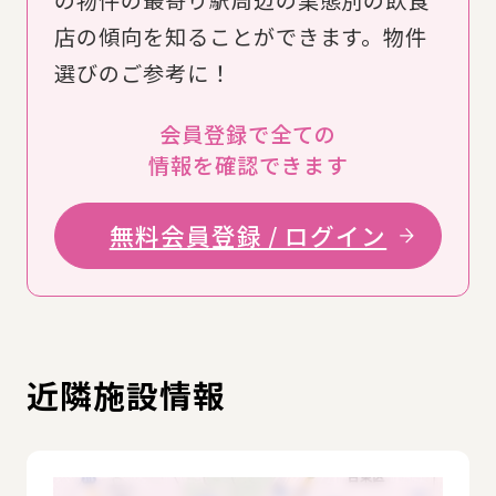
の物件の最寄り駅周辺の業態別の飲食
店の傾向を知ることができます。物件
選びのご参考に！
会員登録で全ての
情報を確認できます
無料会員登録 / ログイン
近隣施設情報