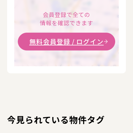
会員登録で全ての
情報を確認できます
無料会員登録 / ログイン
今見られている物件タグ