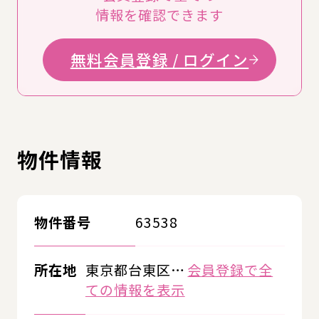
情報を確認できます
無料会員登録 / ログイン
物件情報
物件番号
63538
所在地
東京都台東区…
会員登録で全
ての情報を表示