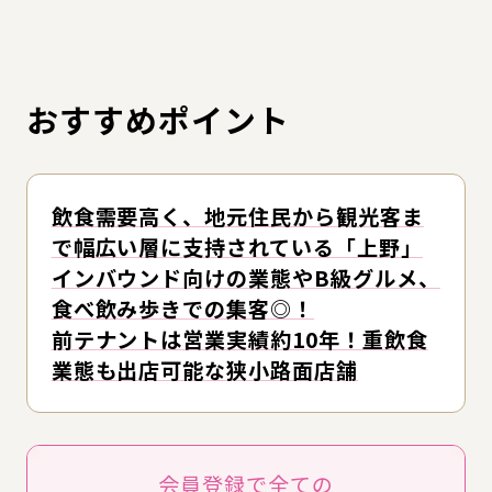
おすすめポイント
飲食需要高く、地元住民から観光客ま
で幅広い層に支持されている「上野」
インバウンド向けの業態やB級グルメ、
食べ飲み歩きでの集客◎！
前テナントは営業実績約10年！重飲食
業態も出店可能な狭小路面店舗
会員登録で全ての