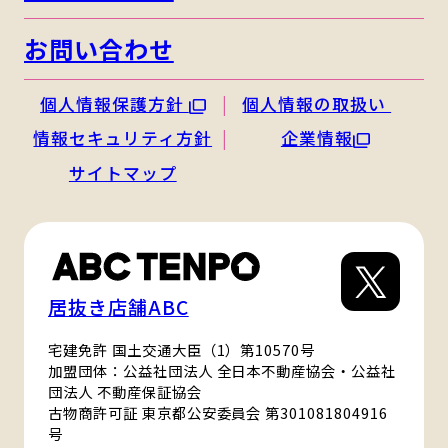
お問い合わせ
個人情報保護方針
個人情報の取扱い
情報セキュリティ方針
企業情報
サイトマップ
居抜き店舗ABC
宅建免許 国土交通大臣（1）第10570号
加盟団体：公益社団法人 全日本不動産協会・公益社
団法人 不動産保証協会
古物商許可証 東京都公安委員会 第301081804916
号