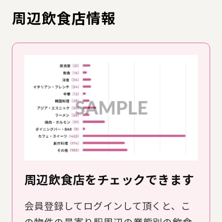
周辺飲食店情報
周辺飲食店をチェックできます
会員登録してログインして頂くと、こ