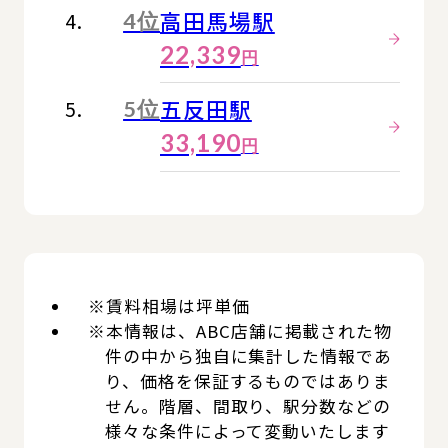
高田馬場駅
4位
22,339
円
五反田駅
5位
33,190
円
※賃料相場は坪単価
※本情報は、ABC店舗に掲載された物
件の中から独自に集計した情報であ
り、価格を保証するものではありま
せん。階層、間取り、駅分数などの
様々な条件によって変動いたします