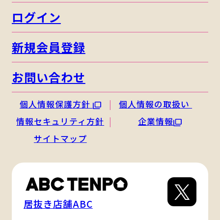
ログイン
新規会員登録
お問い合わせ
個人情報保護方針
個人情報の取扱い
情報セキュリティ方針
企業情報
サイトマップ
居抜き店舗ABC