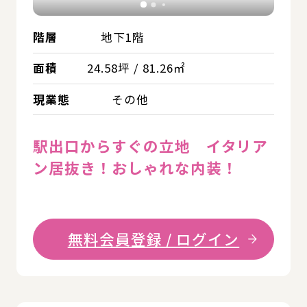
階層
地下1階
面積
24.58坪 / 81.26㎡
現業態
その他
駅出口からすぐの立地 イタリア
ン居抜き！おしゃれな内装！
無料会員登録 / ログイン