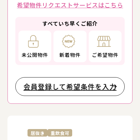
希望物件リクエストサービスはこちら
すべていち早くご紹介
未公開物件
新着物件
ご希望物件
会員登録して希望条件を入力
詳
居抜き
重飲食可