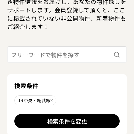
き物件情報をお届けし、あなたの物件探しを
サポートします。会員登録して頂くと、ここ
に掲載されていない非公開物件、新着物件も
ご紹介します！
検索す
検索条件
JR中央・総武線
削除する
検索条件を変更