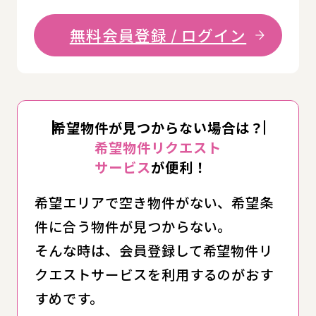
無料会員登録 / ログイン
希望物件が見つからない場合は？
希望物件リクエスト
サービス
が便利！
希望エリアで空き物件がない、希望条
件に合う物件が見つからない。
そんな時は、会員登録して希望物件リ
クエストサービスを利用するのがおす
すめです。