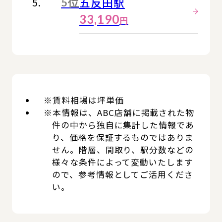
五反田駅
5位
33,190
円
※賃料相場は坪単価
※本情報は、ABC店舗に掲載された物
件の中から独自に集計した情報であ
り、価格を保証するものではありま
せん。階層、間取り、駅分数などの
様々な条件によって変動いたします
ので、参考情報としてご活用くださ
い。