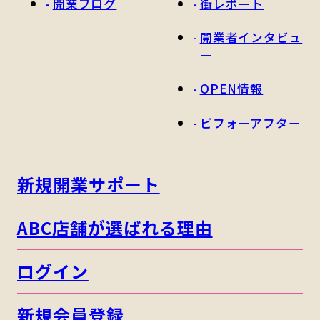
開業ブログ
街レポート
開業者インタビュ
ー
OPEN情報
ビフォーアフター
新規開業サポート
ABC店舗が選ばれる理由
ログイン
新規会員登録