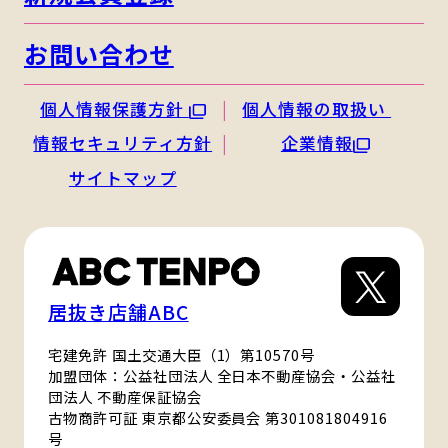
お問い合わせ
個人情報保護方針
個人情報の取扱い
情報セキュリティ方針
企業情報
サイトマップ
居抜き店舗ABC
宅建免許 国土交通大臣（1）第10570号
加盟団体：公益社団法人 全日本不動産協会・公益社
団法人 不動産保証協会
古物商許可証 東京都公安委員会 第301081804916
号