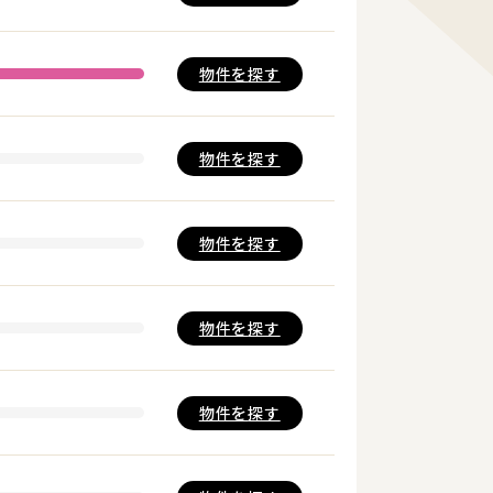
物件を
探す
物件を
探す
物件を
探す
物件を
探す
物件を
探す