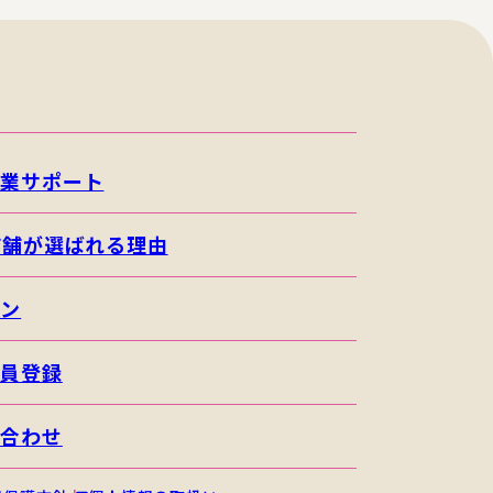
開業サポート
店舗が選ばれる理由
イン
会員登録
い合わせ