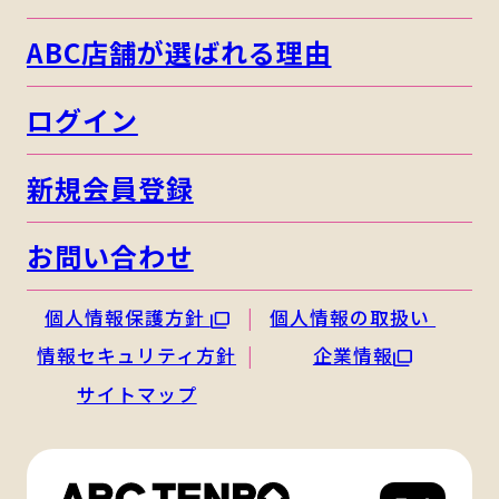
ABC店舗が選ばれる理由
ログイン
新規会員登録
お問い合わせ
個人情報保護方針
個人情報の取扱い
情報セキュリティ方針
企業情報
サイトマップ