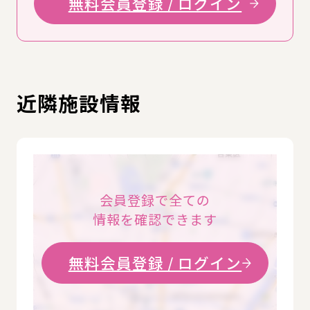
無料会員登録 / ログイン
近隣施設情報
会員登録で全ての
情報を確認できます
無料会員登録 / ログイン