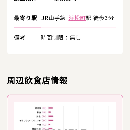
最寄り駅
JR山手線
浜松町
駅 徒歩3分
備考
時間制限：無し
周辺飲食店情報