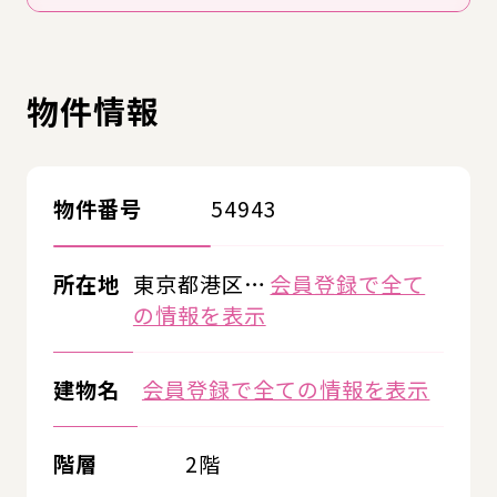
物件情報
物件番号
54943
所在地
東京都港区…
会員登録で全て
の情報を表示
建物名
会員登録で全ての情報を表示
階層
2階