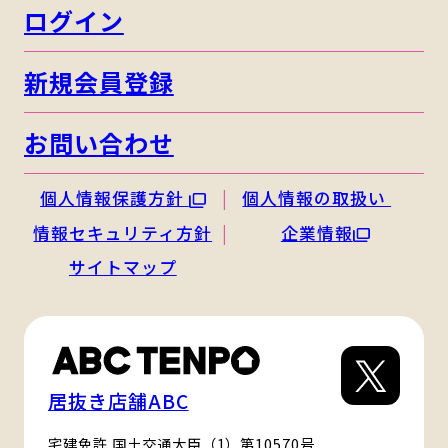
ログイン
新規会員登録
お問い合わせ
個人情報保護方針
個人情報の取扱い
情報セキュリティ方針
企業情報
サイトマップ
居抜き店舗ABC
宅建免許 国土交通大臣（1）第10570号