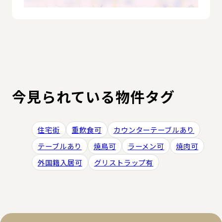
今見られている物件タグ
住宅街
重飲食可
カウンターテーブルあり
テーブルあり
焼鳥可
ラーメン可
焼肉可
外国籍入居可
グリストラップ有