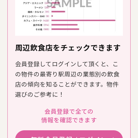
周辺飲食店をチェックできます
会員登録してログインして頂くと、こ
の物件の最寄り駅周辺の業態別の飲食
店の傾向を知ることができます。物件
選びのご参考に！
会員登録で全ての
情報を確認できます