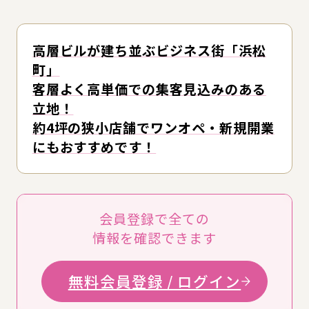
高層ビルが建ち並ぶビジネス街「浜松
町」
客層よく高単価での集客見込みのある
立地！
約4坪の狭小店舗でワンオペ・新規開業
にもおすすめです！
会員登録で全ての
情報を確認できます
無料会員登録 / ログイン