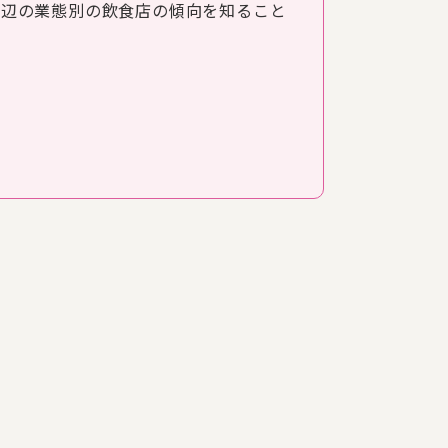
周辺の業態別の飲食店の傾向を知ること