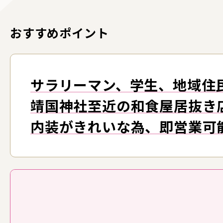
おすすめポイント
サラリーマン、学生、地域住
靖国神社至近の和食屋居抜き
内装がきれいな為、即営業可