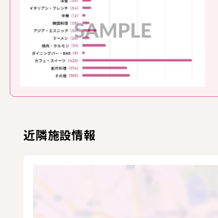
近隣施設情報