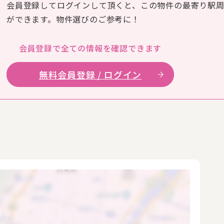
会員登録してログインして頂くと、この物件の最寄り駅
ができます。物件選びのご参考に！
会員登録で全ての
情報を確認できます
無料会員登録 / ログイン