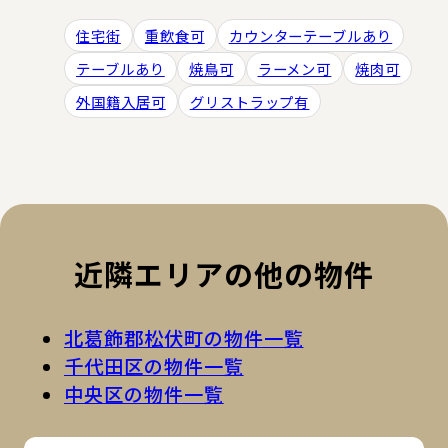
住宅街
重飲食可
カウンターテーブルあり
テーブルあり
焼鳥可
ラーメン可
焼肉可
外国籍入居可
グリストラップ有
近隣エリアの他の物件
北葛飾郡松伏町の物件一覧
千代田区の物件一覧
中央区の物件一覧