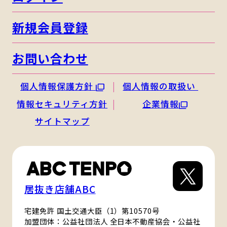
新規会員登録
お問い合わせ
個人情報保護方針
個人情報の取扱い
情報セキュリティ方針
企業情報
サイトマップ
居抜き店舗ABC
宅建免許 国土交通大臣（1）第10570号
加盟団体：公益社団法人 全日本不動産協会・公益社