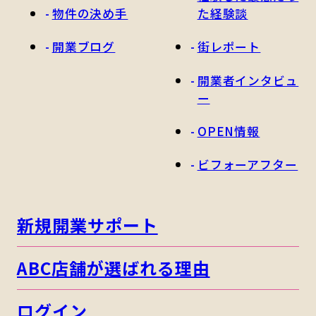
物件の決め手
た経験談
開業ブログ
街レポート
開業者インタビュ
ー
OPEN情報
ビフォーアフター
新規開業サポート
ABC店舗が選ばれる理由
ログイン