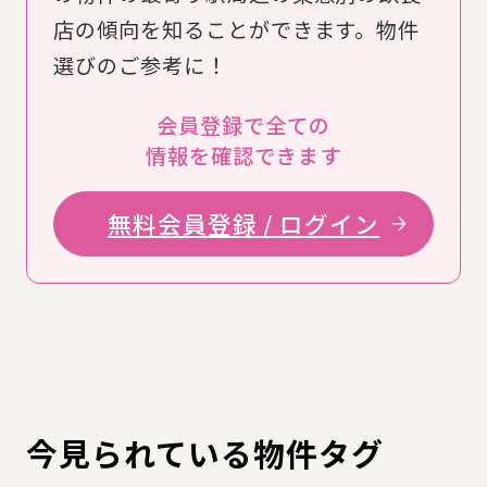
店の傾向を知ることができます。物件
選びのご参考に！
会員登録で全ての
情報を確認できます
無料会員登録 / ログイン
今見られている物件タグ