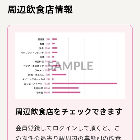
周辺飲食店情報
周辺飲食店をチェックできます
会員登録してログインして頂くと、こ
の物件の最寄り駅周辺の業態別の飲食