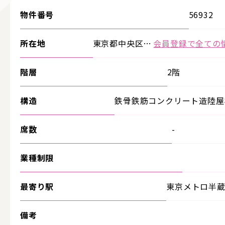
物件番号
56932
所在地
東京都中央区…
会員登録で全ての
階層
2階
構造
鉄骨鉄筋コンクリート造陸屋
席数
-
業種制限
最寄り駅
東京メトロ半
備考