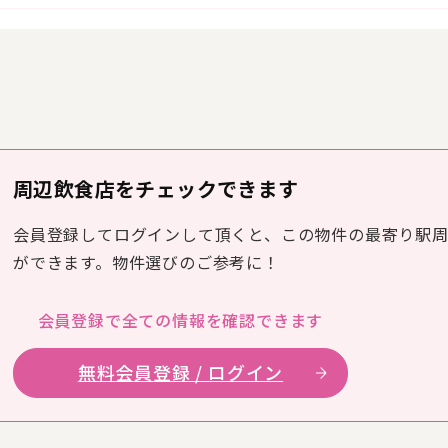
周辺飲食店をチェックできます
会員登録してログインして頂くと、この物件の最寄り駅
ができます。物件選びのご参考に！
会員登録で全ての
情報を確認できます
無料会員登録 / ログイン