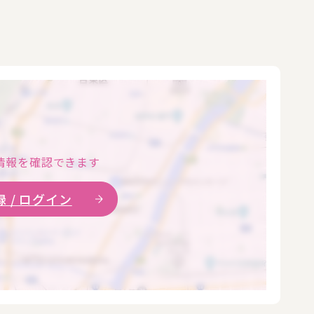
情報を確認できます
 / ログイン