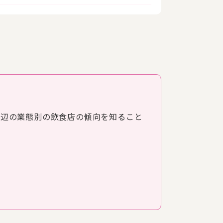
周辺の業態別の飲食店の傾向を知ること