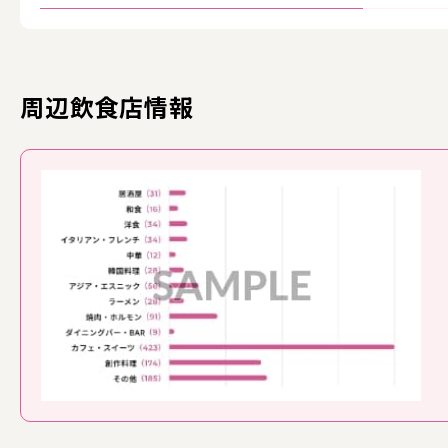
周辺飲食店情報