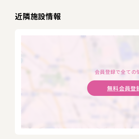
近隣施設情報
会員登録で全ての
無料会員登録