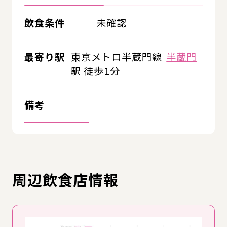
飲食条件
未確認
最寄り駅
東京メトロ半蔵門線
半蔵門
駅 徒歩1分
備考
周辺飲食店情報