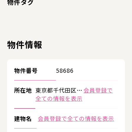
物件タグ
物件情報
物件番号
58686
所在地
東京都千代田区…
会員登録で
全ての情報を表示
建物名
会員登録で全ての情報を表示