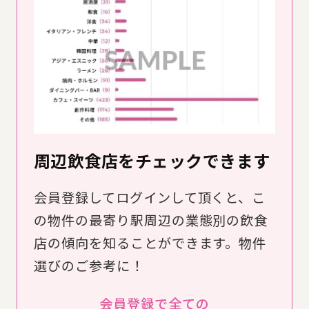
周辺飲食店をチェックできます
会員登録してログインして頂くと、こ
の物件の最寄り駅周辺の業態別の飲食
店の傾向を知ることができます。物件
選びのご参考に！
会員登録で全ての