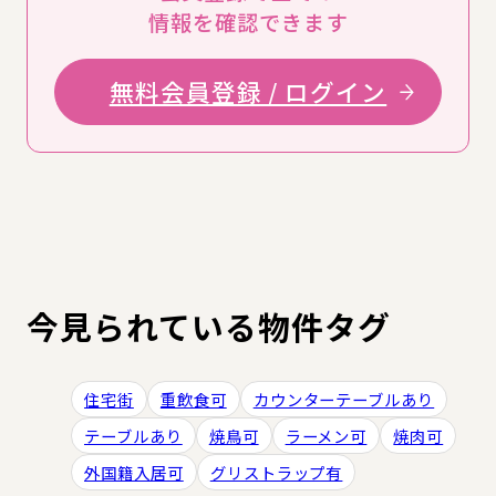
情報を確認できます
無料会員登録 / ログイン
今見られている物件タグ
住宅街
重飲食可
カウンターテーブルあり
テーブルあり
焼鳥可
ラーメン可
焼肉可
外国籍入居可
グリストラップ有