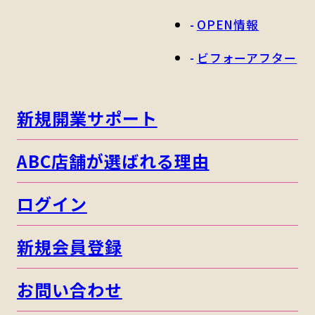
OPEN情報
ビフォーアフター
新規開業サポート
ABC店舗が選ばれる理由
ログイン
新規会員登録
お問い合わせ