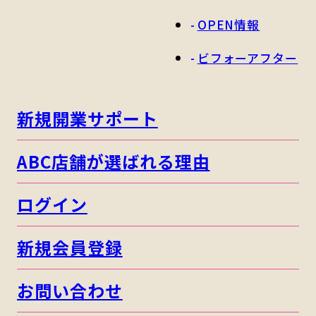
OPEN情報
ビフォーアフター
新規開業サポート
ABC店舗が選ばれる理由
ログイン
新規会員登録
お問い合わせ