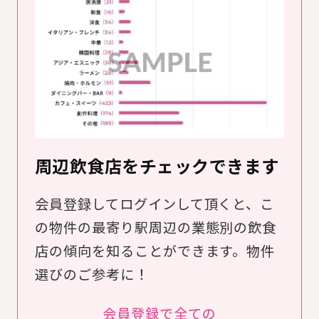
周辺飲食店をチェックできます
会員登録してログインして頂くと、こ
の物件の最寄り駅周辺の業態別の飲食
店の傾向を知ることができます。物件
選びのご参考に！
会員登録で全ての