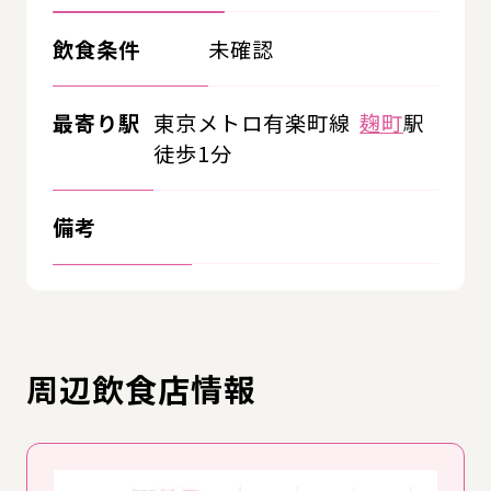
飲食条件
未確認
最寄り駅
東京メトロ有楽町線
麹町
駅
徒歩1分
備考
周辺飲食店情報