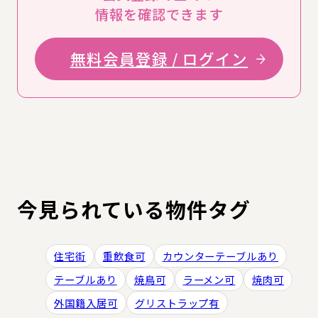
情報を確認できます
無料会員登録 / ログイン
今見られている物件タグ
住宅街
重飲食可
カウンターテーブルあり
テーブルあり
焼鳥可
ラーメン可
焼肉可
外国籍入居可
グリストラップ有