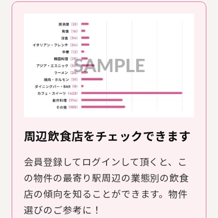
周辺飲食店をチェックできます
会員登録してログインして頂くと、こ
の物件の最寄り駅周辺の業態別の飲食
店の傾向を知ることができます。物件
選びのご参考に！