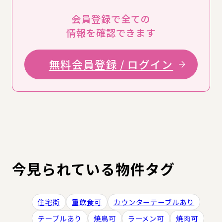
会員登録で全ての
情報を確認できます
無料会員登録 / ログイン
今見られている物件タグ
住宅街
重飲食可
カウンターテーブルあり
テーブルあり
焼鳥可
ラーメン可
焼肉可