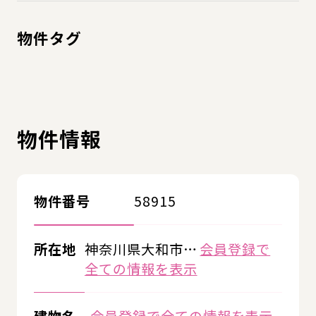
物件タグ
物件情報
物件番号
58915
所在地
神奈川県大和市…
会員登録で
全ての情報を表示
建物名
会員登録で全ての情報を表示