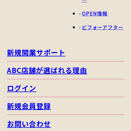
OPEN情報
ビフォーアフター
新規開業サポート
ABC店舗が選ばれる理由
ログイン
新規会員登録
お問い合わせ