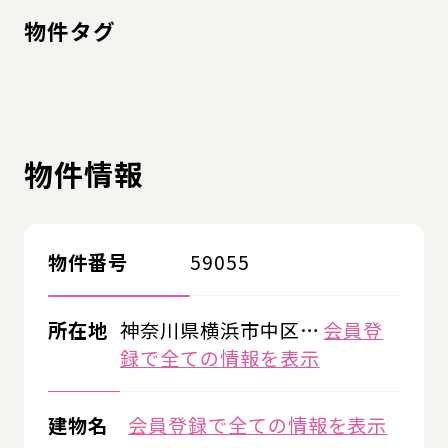
物件タグ
物件情報
物件番号
59055
所在地
神奈川県横浜市中区…
会員登
録で全ての情報を表示
建物名
会員登録で全ての情報を表示