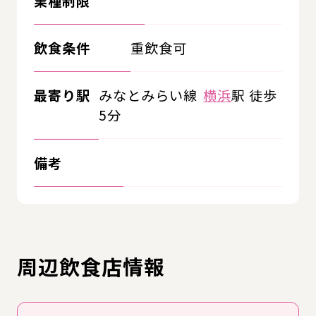
業種制限
飲食条件
重飲食可
最寄り駅
みなとみらい線
横浜
駅 徒歩
5分
備考
周辺飲食店情報