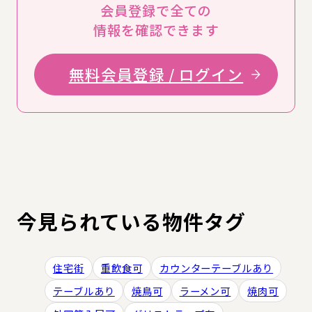
会員登録で全ての
情報を確認できます
無料会員登録 / ログイン
今見られている物件タグ
住宅街
重飲食可
カウンターテーブルあり
テーブルあり
焼鳥可
ラーメン可
焼肉可