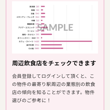
周辺飲食店をチェックできます
会員登録してログインして頂くと、こ
の物件の最寄り駅周辺の業態別の飲食
店の傾向を知ることができます。物件
選びのご参考に！