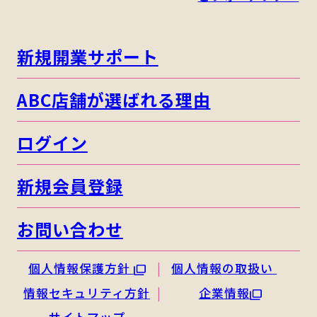
新規開業サポート
ABC店舗が選ばれる理由
ログイン
新規会員登録
お問い合わせ
個人情報保護方針
個人情報の取扱い
情報セキュリティ方針
企業情報