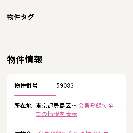
物件タグ
物件情報
物件番号
59083
所在地
東京都豊島区…
会員登録で全
ての情報を表示