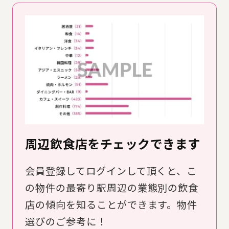
周辺飲食店をチェックできます
会員登録してログインして頂くと、こ
の物件の最寄り駅周辺の業態別の飲食
店の傾向を知ることができます。物件
選びのご参考に！