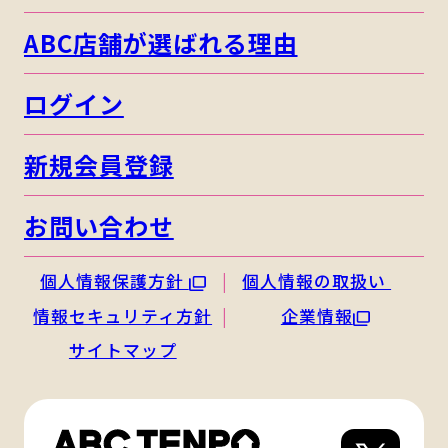
ABC店舗が選ばれる理由
ログイン
新規会員登録
お問い合わせ
個人情報保護方針
個人情報の取扱い
情報セキュリティ方針
企業情報
サイトマップ