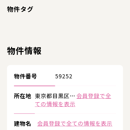
物件タグ
物件情報
物件番号
59252
所在地
東京都目黒区…
会員登録で全
ての情報を表示
建物名
会員登録で全ての情報を表示