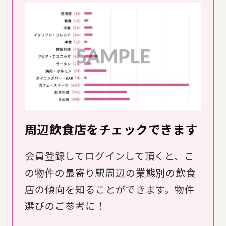
周辺飲食店をチェックできます
会員登録してログインして頂くと、こ
の物件の最寄り駅周辺の業態別の飲食
店の傾向を知ることができます。物件
選びのご参考に！