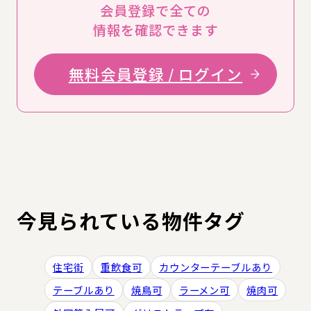
会員登録で全ての
情報を確認できます
無料会員登録 / ログイン
今見られている物件タグ
住宅街
重飲食可
カウンターテーブルあり
テーブルあり
焼鳥可
ラーメン可
焼肉可