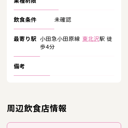
業種制限
飲食条件
未確認
最寄り駅
小田急小田原線
東北沢
駅 徒
歩4分
備考
周辺飲食店情報