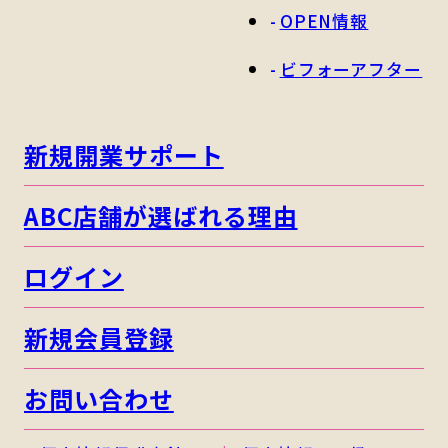
OPEN情報
ビフォーアフター
新規開業サポート
ABC店舗が選ばれる理由
ログイン
新規会員登録
お問い合わせ