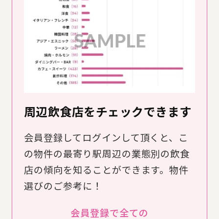
周辺飲食店をチェックできます
会員登録してログインして頂くと、こ
の物件の最寄り駅周辺の業態別の飲食
店の傾向を知ることができます。物件
選びのご参考に！
会員登録で全ての