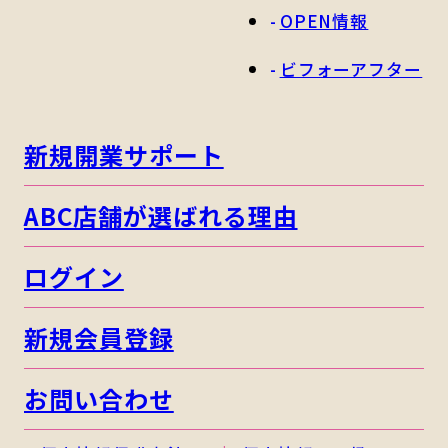
OPEN情報
ビフォーアフター
新規開業サポート
ABC店舗が選ばれる理由
ログイン
新規会員登録
お問い合わせ