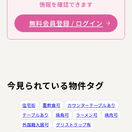
情報を確認できます
無料会員登録 / ログイン
今見られている物件タグ
住宅街
重飲食可
カウンターテーブルあり
テーブルあり
焼鳥可
ラーメン可
焼肉可
外国籍入居可
グリストラップ有