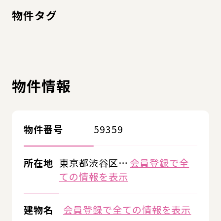
物件タグ
物件情報
物件番号
59359
所在地
東京都渋谷区…
会員登録で全
ての情報を表示
建物名
会員登録で全ての情報を表示