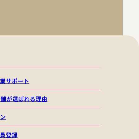
開業サポート
店舗が選ばれる理由
イン
会員登録