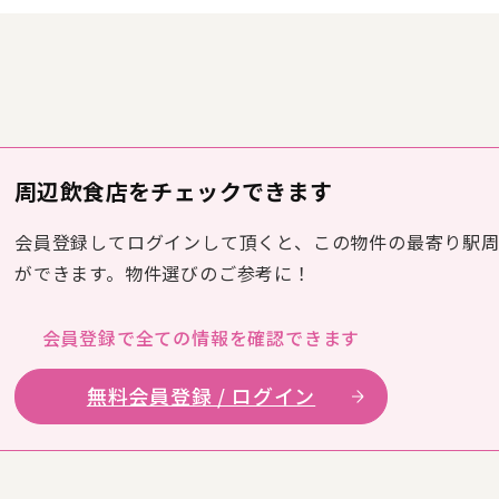
周辺飲食店をチェックできます
会員登録してログインして頂くと、この物件の最寄り駅
ができます。物件選びのご参考に！
会員登録で全ての
情報を確認できます
無料会員登録 / ログイン