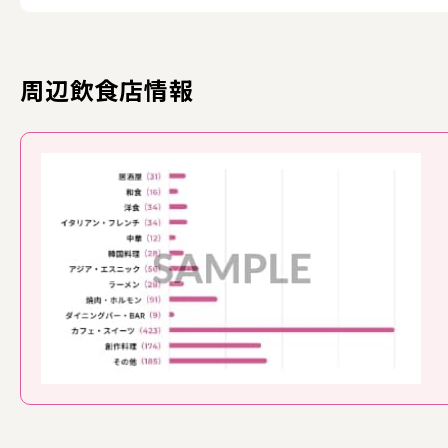
周辺飲食店情報