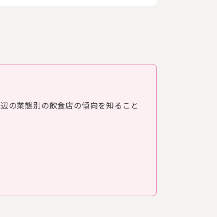
周辺の業態別の飲食店の傾向を知ること