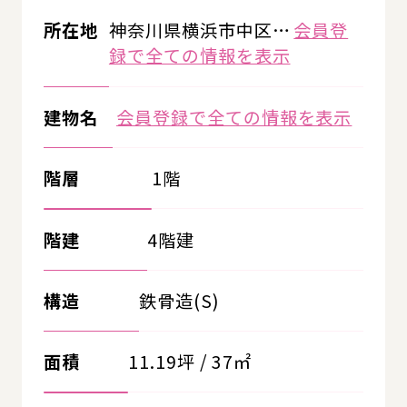
所在地
神奈川県横浜市中区…
会員登
録で全ての情報を表示
建物名
会員登録で全ての情報を表示
階層
1階
階建
4階建
構造
鉄骨造(S)
面積
11.19坪 / 37㎡