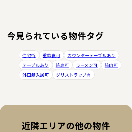
今見られている物件タグ
住宅街
重飲食可
カウンターテーブルあり
テーブルあり
焼鳥可
ラーメン可
焼肉可
外国籍入居可
グリストラップ有
近隣エリアの他の物件