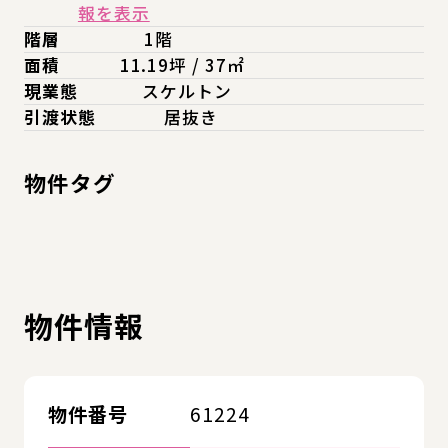
報を表示
階層
1階
面積
11.19坪 / 37㎡
現業態
スケルトン
引渡状態
居抜き
物件タグ
物件情報
物件番号
61224