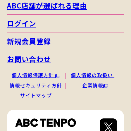
ABC店舗が選ばれる理由
ログイン
新規会員登録
お問い合わせ
個人情報保護方針
個人情報の取扱い
情報セキュリティ方針
企業情報
サイトマップ