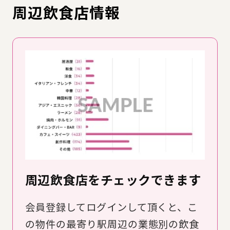
周辺飲食店情報
周辺飲食店をチェックできます
会員登録してログインして頂くと、こ
の物件の最寄り駅周辺の業態別の飲食