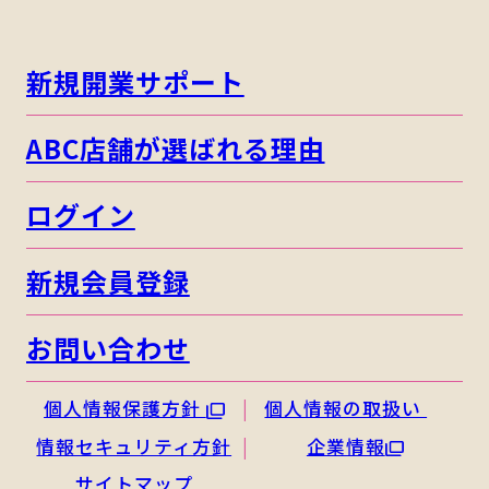
新規開業サポート
ABC店舗が選ばれる理由
ログイン
新規会員登録
お問い合わせ
個人情報保護方針
個人情報の取扱い
情報セキュリティ方針
企業情報
サイトマップ