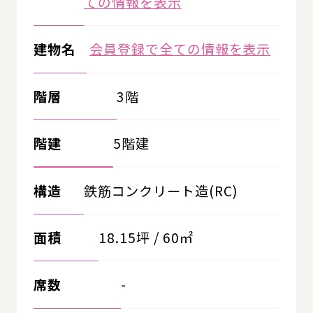
ての情報を表示
建物名
会員登録で全ての情報を表示
階層
3階
階建
5階建
構造
鉄筋コンクリート造(RC)
面積
18.15坪 / 60㎡
席数
-