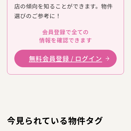
店の傾向を知ることができます。物件
選びのご参考に！
会員登録で全ての
情報を確認できます
無料会員登録 / ログイン
今見られている物件タグ